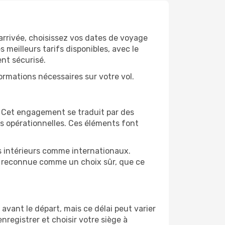
'arrivée, choisissez vos dates de voyage
 meilleurs tarifs disponibles, avec le
ent sécurisé.
formations nécessaires sur votre vol.
r. Cet engagement se traduit par des
es opérationnelles. Ces éléments font
ls intérieurs comme internationaux.
est reconnue comme un choix sûr, que ce
avant le départ, mais ce délai peut varier
nregistrer et choisir votre siège à