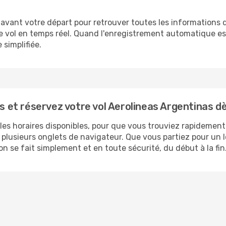
 avant votre départ pour retrouver toutes les informations
 vol en temps réel. Quand l'enregistrement automatique est 
 simplifiée.
et réservez votre vol Aerolineas Argentinas dè
 les horaires disponibles, pour que vous trouviez rapidement
e plusieurs onglets de navigateur. Que vous partiez pour un
n se fait simplement et en toute sécurité, du début à la fin