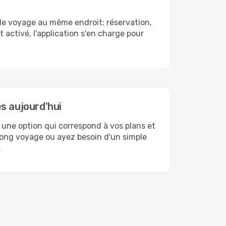
 de voyage au même endroit: réservation,
activé, l'application s'en charge pour
s aujourd'hui
 une option qui correspond à vos plans et
 long voyage ou ayez besoin d'un simple
.