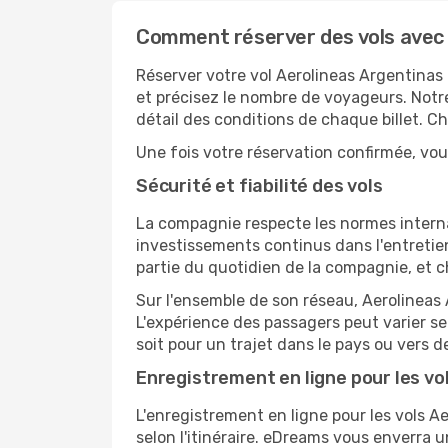
Comment réserver des vols avec 
Réserver votre vol Aerolineas Argentinas 
et précisez le nombre de voyageurs. Notre
détail des conditions de chaque billet. C
Une fois votre réservation confirmée, vous
Sécurité et fiabilité des vols
La compagnie respecte les normes internat
investissements continus dans l'entretie
partie du quotidien de la compagnie, et c
Sur l'ensemble de son réseau, Aerolineas 
L'expérience des passagers peut varier se
soit pour un trajet dans le pays ou vers d
Enregistrement en ligne pour les vo
L'enregistrement en ligne pour les vols A
selon l'itinéraire. eDreams vous enverra u