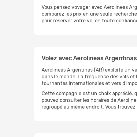
Vous pensez voyager avec Aerolineas Arge
comparez les prix en une seule recherche. 
pour réserver votre vol en toute confianc
Volez avec Aerolineas Argentinas
Aerolineas Argentinas (AR) exploite un vas
dans le monde. La fréquence des vols et l
tournantes internationales et vers d'imp
Cette compagnie est un choix apprécié, q
pouvez consulter les horaires de Aerolinea
regroupé au même endroit. Vous trouvez ai