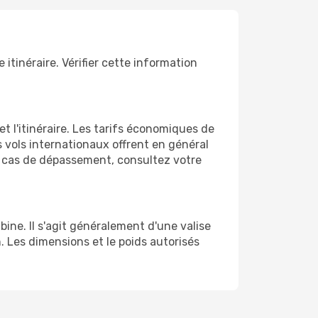
itinéraire. Vérifier cette information
t l'itinéraire. Les tarifs économiques de
s vols internationaux offrent en général
en cas de dépassement, consultez votre
ine. Il s'agit généralement d'une valise
 Les dimensions et le poids autorisés