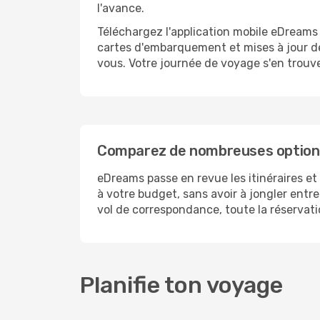
l'avance.
Téléchargez l'application mobile eDreams
cartes d'embarquement et mises à jour de
vous. Votre journée de voyage s'en trouve
Comparez de nombreuses options 
eDreams passe en revue les itinéraires et
à votre budget, sans avoir à jongler entr
vol de correspondance, toute la réservatio
Planifie ton voyage