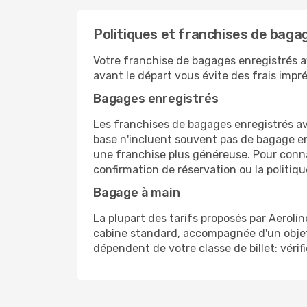
Politiques et franchises de baga
Votre franchise de bagages enregistrés av
avant le départ vous évite des frais impré
Bagages enregistrés
Les franchises de bagages enregistrés ave
base n'incluent souvent pas de bagage enre
une franchise plus généreuse. Pour connaî
confirmation de réservation ou la politiqu
Bagage à main
La plupart des tarifs proposés par Aeroli
cabine standard, accompagnée d'un objet 
dépendent de votre classe de billet: vérifi