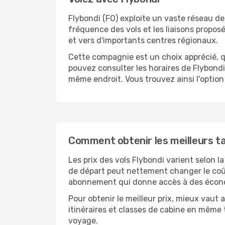
Flybondi (FO) exploite un vaste réseau de 
fréquence des vols et les liaisons propos
et vers d'importants centres régionaux.
Cette compagnie est un choix apprécié, q
pouvez consulter les horaires de Flybondi,
même endroit. Vous trouvez ainsi l'option
Comment obtenir les meilleurs tar
Les prix des vols Flybondi varient selon l
de départ peut nettement changer le coût
abonnement qui donne accès à des économi
Pour obtenir le meilleur prix, mieux vau
itinéraires et classes de cabine en même 
voyage.