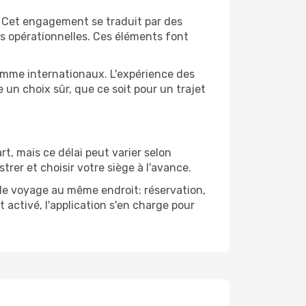
r. Cet engagement se traduit par des
es opérationnelles. Ces éléments font
 comme internationaux. L'expérience des
 un choix sûr, que ce soit pour un trajet
t, mais ce délai peut varier selon
trer et choisir votre siège à l'avance.
 de voyage au même endroit: réservation,
activé, l'application s'en charge pour