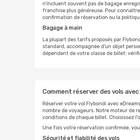
n'incluent souvent pas de bagage enregistr
franchise plus généreuse. Pour connaître 
confirmation de réservation ou la politiqu
Bagage à main
La plupart des tarifs proposés par Flybon
standard, accompagnée d'un objet personn
dépendent de votre classe de billet: vérifi
Comment réserver des vols avec 
Réserver votre vol Flybondi avec eDreams 
nombre de voyageurs. Notre moteur de rech
conditions de chaque billet. Choisissez l
Une fois votre réservation confirmée, vous
Sécurité et fiabilité des vols