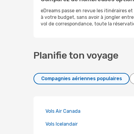
eDreams passe en revue les itinéraires et
à votre budget, sans avoir à jongler entr
vol de correspondance, toute la réservatio
Planifie ton voyage
Compagnies aériennes populaires
Vols Air Canada
Vols Icelandair