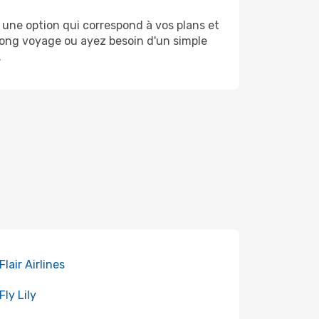
 une option qui correspond à vos plans et
 long voyage ou ayez besoin d'un simple
.
Flair Airlines
Fly Lily