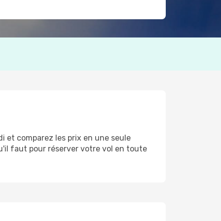
i et comparez les prix en une seule
'il faut pour réserver votre vol en toute