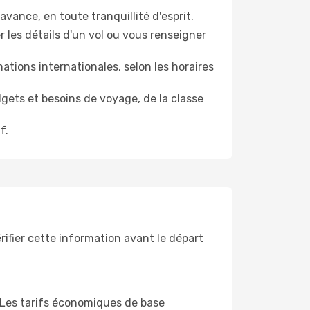
'avance, en toute tranquillité d'esprit.
 les détails d'un vol ou vous renseigner
tions internationales, selon les horaires
dgets et besoins de voyage, de la classe
f.
rifier cette information avant le départ
. Les tarifs économiques de base