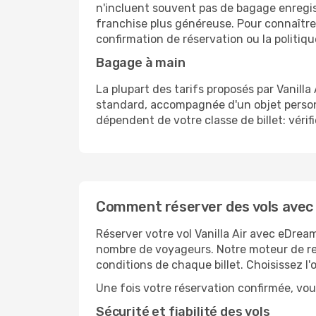
n'incluent souvent pas de bagage enregistr
franchise plus généreuse. Pour connaître 
confirmation de réservation ou la politiqu
Bagage à main
La plupart des tarifs proposés par Vanill
standard, accompagnée d'un objet personn
dépendent de votre classe de billet: vérifi
Comment réserver des vols avec V
Réserver votre vol Vanilla Air avec eDream
nombre de voyageurs. Notre moteur de rech
conditions de chaque billet. Choisissez l
Une fois votre réservation confirmée, vous
Sécurité et fiabilité des vols