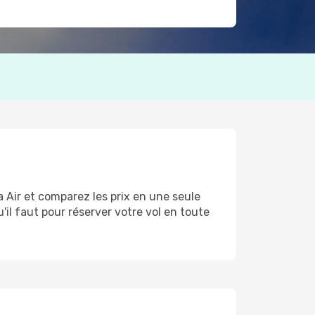
a Air et comparez les prix en une seule
'il faut pour réserver votre vol en toute