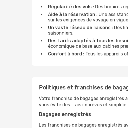
Régularité des vols :
Des horaires rég
Aide à la réservation :
Une assistance
sur les exigences de voyage en vigue
Un vaste réseau de liaisons :
Des lia
saisonniers.
Des tarifs adaptés à tous les besoi
économique de base aux cabines pr
Confort à bord :
Tous les appareils o
Politiques et franchises de bagag
Votre franchise de bagages enregistrés ave
vous évite des frais imprévus et simplifie
Bagages enregistrés
Les franchises de bagages enregistrés avec