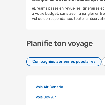
eDreams passe en revue les itinéraires et
à votre budget, sans avoir à jongler entr
vol de correspondance, toute la réservatio
Planifie ton voyage
Compagnies aériennes populaires
Vols Air Canada
Vols Joy Air