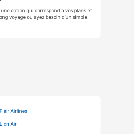
 une option qui correspond à vos plans et
 long voyage ou ayez besoin d'un simple
.
Flair Airlines
 Lion Air