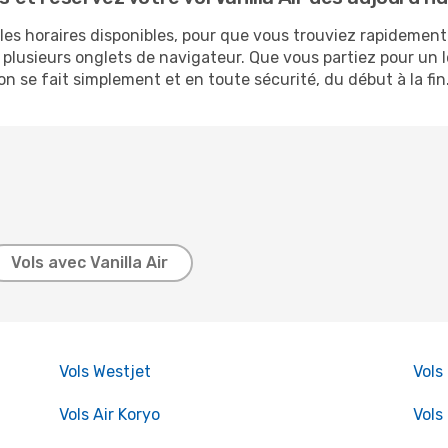
 les horaires disponibles, pour que vous trouviez rapidement
e plusieurs onglets de navigateur. Que vous partiez pour un
n se fait simplement et en toute sécurité, du début à la fin
Vols avec Vanilla Air
Vols Westjet
Vols 
Vols Air Koryo
Vols