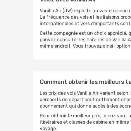
Vanilla Air (JW) exploite un vaste réseau 
La fréquence des vols et les liaisons pro
internationales et vers d'importants cent
Cette compagnie est un choix apprécié, q
pouvez consulter les horaires de Vanilla Ai
même endroit. Vous trouvez ainsi l'option
Comment obtenir les meilleurs tari
Les prix des vols Vanilla Air varient selon
aéroports de départ peut nettement chang
abonnement qui donne accès à des économi
Pour obtenir le meilleur prix, mieux vau
itinéraires et classes de cabine en même 
voyage.