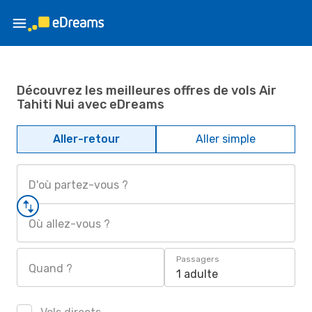
Découvrez les meilleures offres de vols Air
Tahiti Nui avec eDreams
Aller-retour
Aller simple
D'où partez-vous ?
Où allez-vous ?
Passagers
Quand ?
1 adulte