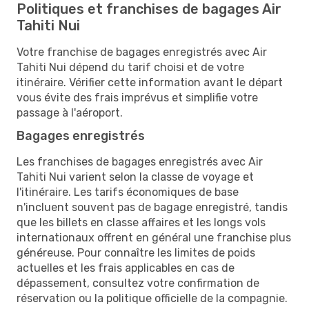
Politiques et franchises de bagages Air
Tahiti Nui
Votre franchise de bagages enregistrés avec Air
Tahiti Nui dépend du tarif choisi et de votre
itinéraire. Vérifier cette information avant le départ
vous évite des frais imprévus et simplifie votre
passage à l'aéroport.
Bagages enregistrés
Les franchises de bagages enregistrés avec Air
Tahiti Nui varient selon la classe de voyage et
l'itinéraire. Les tarifs économiques de base
n'incluent souvent pas de bagage enregistré, tandis
que les billets en classe affaires et les longs vols
internationaux offrent en général une franchise plus
généreuse. Pour connaître les limites de poids
actuelles et les frais applicables en cas de
dépassement, consultez votre confirmation de
réservation ou la politique officielle de la compagnie.