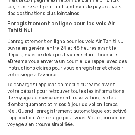
mais la compagnie est reconnue comme un choix
sûr, que ce soit pour un trajet dans le pays ou vers
des destinations plus lointaines.
Enregistrement en ligne pour les vols Air
Tahiti Nui
L'enregistrement en ligne pour les vols Air Tahiti Nui
ouvre en général entre 24 et 48 heures avant le
départ, mais ce délai peut varier selon l'itinéraire.
eDreams vous enverra un courriel de rappel avec des
instructions claires pour vous enregistrer et choisir
votre siège à l'avance.
Téléchargez l'application mobile eDreams avant
votre départ pour retrouver toutes les informations
de voyage au même endroit: réservation, cartes
d'embarquement et mises à jour de vol en temps
réel. Quand l'enregistrement automatique est activé,
l'application s'en charge pour vous. Votre journée de
voyage s'en trouve simplifiée.