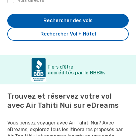
Vols directs
Rechercher des vols
Rechercher Vol + Hôtel
Fiers d'être
accrédités par le BBB®.
Trouvez et réservez votre vol
avec Air Tahiti Nui sur eDreams
Vous pensez voyager avec Air Tahiti Nui? Avec
eDreams, explorez tous les itinéraires proposés par