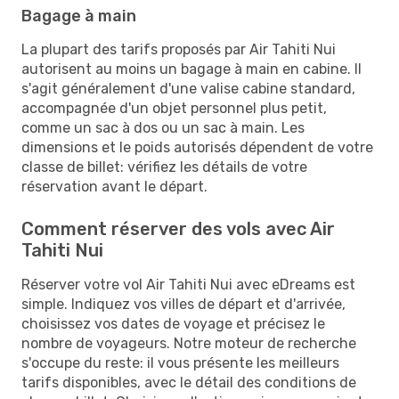
Bagage à main
La plupart des tarifs proposés par Air Tahiti Nui
autorisent au moins un bagage à main en cabine. Il
s'agit généralement d'une valise cabine standard,
accompagnée d'un objet personnel plus petit,
comme un sac à dos ou un sac à main. Les
dimensions et le poids autorisés dépendent de votre
classe de billet: vérifiez les détails de votre
réservation avant le départ.
Comment réserver des vols avec Air
Tahiti Nui
Réserver votre vol Air Tahiti Nui avec eDreams est
simple. Indiquez vos villes de départ et d'arrivée,
choisissez vos dates de voyage et précisez le
nombre de voyageurs. Notre moteur de recherche
s'occupe du reste: il vous présente les meilleurs
tarifs disponibles, avec le détail des conditions de