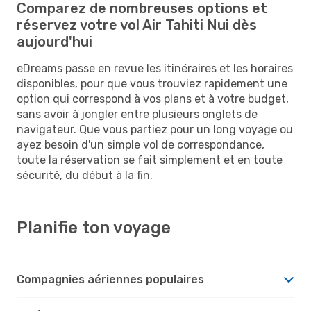
Comparez de nombreuses options et
réservez votre vol Air Tahiti Nui dès
aujourd'hui
eDreams passe en revue les itinéraires et les horaires
disponibles, pour que vous trouviez rapidement une
option qui correspond à vos plans et à votre budget,
sans avoir à jongler entre plusieurs onglets de
navigateur. Que vous partiez pour un long voyage ou
ayez besoin d'un simple vol de correspondance,
toute la réservation se fait simplement et en toute
sécurité, du début à la fin.
Planifie ton voyage
Compagnies aériennes populaires