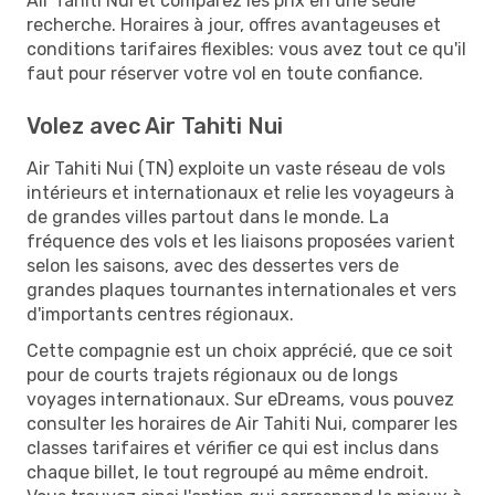
Air Tahiti Nui et comparez les prix en une seule
recherche. Horaires à jour, offres avantageuses et
conditions tarifaires flexibles: vous avez tout ce qu'il
faut pour réserver votre vol en toute confiance.
Volez avec Air Tahiti Nui
Air Tahiti Nui (TN) exploite un vaste réseau de vols
intérieurs et internationaux et relie les voyageurs à
de grandes villes partout dans le monde. La
fréquence des vols et les liaisons proposées varient
selon les saisons, avec des dessertes vers de
grandes plaques tournantes internationales et vers
d'importants centres régionaux.
Cette compagnie est un choix apprécié, que ce soit
pour de courts trajets régionaux ou de longs
voyages internationaux. Sur eDreams, vous pouvez
consulter les horaires de Air Tahiti Nui, comparer les
classes tarifaires et vérifier ce qui est inclus dans
chaque billet, le tout regroupé au même endroit.