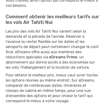
Vous trouvez ainsi l'option qui correspond le mieux à
vos besoins.
Comment obtenir les meilleurs tarifs sur
les vols Air Tahiti Nui
Les prix des vols Air Tahiti Nui varient selon la
demande et la période de l'année. Réserver à
l'avance ou rester flexible sur les dates et les
aéroports de départ peut nettement changer le coût
final. eDreams offre aussi aux membres des
réductions spéciales via
eDreams Prime
, un
abonnement qui donne accès à des économies sur
les vols, l'hébergement et la location de voiture.
Pour obtenir le meilleur prix, mieux vaut avoir toutes
les options réunies au même endroit. Sur eDreams,
comparez de nombreuses dates, itinéraires et
classes de cabine en même temps, pour une vue
d'ensemble des options et pour choisir le tarif qui
correspond le mieux à votre voyage.