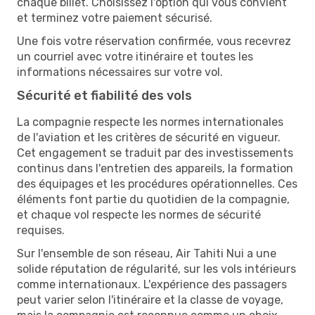
chaque billet. Choisissez l'option qui vous convient
et terminez votre paiement sécurisé.
Une fois votre réservation confirmée, vous recevrez
un courriel avec votre itinéraire et toutes les
informations nécessaires sur votre vol.
Sécurité et fiabilité des vols
La compagnie respecte les normes internationales
de l'aviation et les critères de sécurité en vigueur.
Cet engagement se traduit par des investissements
continus dans l'entretien des appareils, la formation
des équipages et les procédures opérationnelles. Ces
éléments font partie du quotidien de la compagnie,
et chaque vol respecte les normes de sécurité
requises.
Sur l'ensemble de son réseau, Air Tahiti Nui a une
solide réputation de régularité, sur les vols intérieurs
comme internationaux. L'expérience des passagers
peut varier selon l'itinéraire et la classe de voyage,