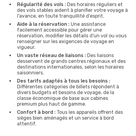
Régularité des vols :
Des horaires réguliers et
des vols stables aident à planifier votre voyage à
l'avance, en toute tranquillité d'esprit.
Aide à la réservation :
Une assistance
facilement accessible pour gérer une
réservation, modifier les détails d'un vol ou vous
renseigner sur les exigences de voyage en
vigueur.
Un vaste réseau de liaisons :
Des liaisons
desservent de grands centres régionaux et des
destinations internationales, selon les horaires
saisonniers.
Des tarifs adaptés à tous les besoins :
Différentes catégories de billets répondent à
divers budgets et besoins de voyage, de la
classe économique de base aux cabines
premium plus haut de gamme.
Confort à bord :
Tous les appareils offrent des
sièges bien aménagés et un service à bord
attentif.