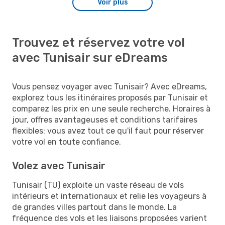
Voir plus
Trouvez et réservez votre vol
avec Tunisair sur eDreams
Vous pensez voyager avec Tunisair? Avec eDreams,
explorez tous les itinéraires proposés par Tunisair et
comparez les prix en une seule recherche. Horaires à
jour, offres avantageuses et conditions tarifaires
flexibles: vous avez tout ce qu'il faut pour réserver
votre vol en toute confiance.
Volez avec Tunisair
Tunisair (TU) exploite un vaste réseau de vols
intérieurs et internationaux et relie les voyageurs à
de grandes villes partout dans le monde. La
fréquence des vols et les liaisons proposées varient