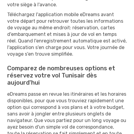
votre siège à l'avance.
Téléchargez l'application mobile eDreams avant
votre départ pour retrouver toutes les informations
de voyage au même endroit: réservation, cartes
d'embarquement et mises à jour de vol en temps
réel. Quand l'enregistrement automatique est activé,
l'application s'en charge pour vous. Votre journée de
voyage s'en trouve simplifiée.
Comparez de nombreuses options et
réservez votre vol Tunisair dès
aujourd'hui
eDreams passe en revue les itinéraires et les horaires
disponibles, pour que vous trouviez rapidement une
option qui correspond à vos plans et à votre budget,
sans avoir à jongler entre plusieurs onglets de
navigateur. Que vous partiez pour un long voyage ou
ayez besoin d'un simple vol de correspondance,
toute la réservation se fait simplement et en toute