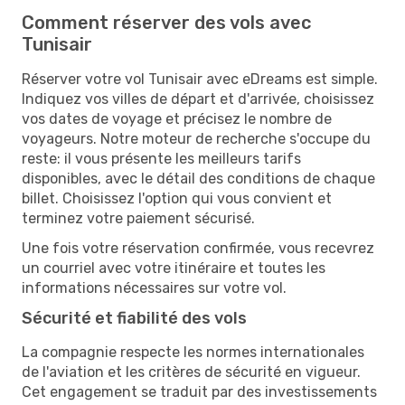
Comment réserver des vols avec
Tunisair
Réserver votre vol Tunisair avec eDreams est simple.
Indiquez vos villes de départ et d'arrivée, choisissez
vos dates de voyage et précisez le nombre de
voyageurs. Notre moteur de recherche s'occupe du
reste: il vous présente les meilleurs tarifs
disponibles, avec le détail des conditions de chaque
billet. Choisissez l'option qui vous convient et
terminez votre paiement sécurisé.
Une fois votre réservation confirmée, vous recevrez
un courriel avec votre itinéraire et toutes les
informations nécessaires sur votre vol.
Sécurité et fiabilité des vols
La compagnie respecte les normes internationales
de l'aviation et les critères de sécurité en vigueur.
Cet engagement se traduit par des investissements