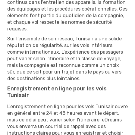
continus dans l'entretien des appareils, la formation
des équipages et les procédures opérationnelles. Ces
éléments font partie du quotidien de la compagnie,
et chaque vol respecte les normes de sécurité
requises.
Sur l'ensemble de son réseau, Tunisair a une solide
réputation de régularité, sur les vols intérieurs
comme internationaux. L'expérience des passagers
peut varier selon l'itinéraire et la classe de voyage,
mais la compagnie est reconnue comme un choix
sûr, que ce soit pour un trajet dans le pays ou vers
des destinations plus lointaines.
Enregistrement en ligne pour les vols
Tunisair
L'enregistrement en ligne pour les vols Tunisair ouvre
en général entre 24 et 48 heures avant le départ,
mais ce délai peut varier selon l'itinéraire. eDreams
vous enverra un courriel de rappel avec des
instructions claires pour vous enregistrer et choisir