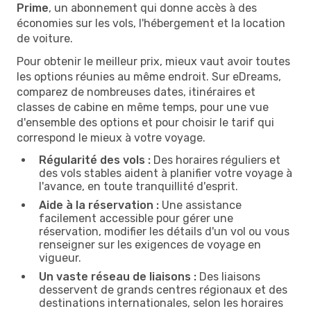
Prime
, un abonnement qui donne accès à des
économies sur les vols, l'hébergement et la location
de voiture.
Pour obtenir le meilleur prix, mieux vaut avoir toutes
les options réunies au même endroit. Sur eDreams,
comparez de nombreuses dates, itinéraires et
classes de cabine en même temps, pour une vue
d'ensemble des options et pour choisir le tarif qui
correspond le mieux à votre voyage.
Régularité des vols :
Des horaires réguliers et
des vols stables aident à planifier votre voyage à
l'avance, en toute tranquillité d'esprit.
Aide à la réservation :
Une assistance
facilement accessible pour gérer une
réservation, modifier les détails d'un vol ou vous
renseigner sur les exigences de voyage en
vigueur.
Un vaste réseau de liaisons :
Des liaisons
desservent de grands centres régionaux et des
destinations internationales, selon les horaires