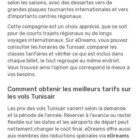
selon les saisons, avec des dessertes vers de
grandes plaques tournantes internationales et vers
d'importants centres régionaux.
Cette compagnie est un choix apprécié, que ce soit
pour de courts trajets régionaux ou de longs
voyages internationaux. Sur eDreams, vous pouvez
consulter les horaires de Tunisair, comparer les
classes tarifaires et vérifier ce qui est inclus dans
chaque billet, le tout regroupé au même endroit.
Vous trouvez ainsi l'option qui correspond le mieux à
vos besoins.
Comment obtenir les meilleurs tarifs sur
les vols Tunisair
Les prix des vols Tunisair varient selon la demande
et la période de l'année. Réserver à l'avance ou rester
flexible sur les dates et les aéroports de départ peut
nettement changer le coût final. eDreams offre aussi
aux membres des réductions spéciales via
eDreams