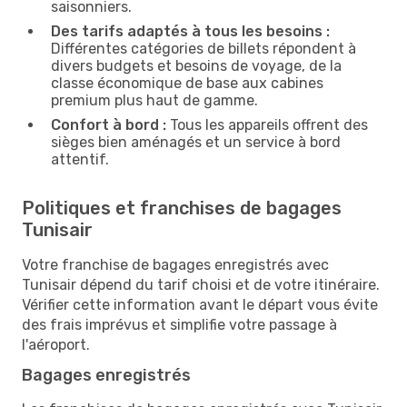
saisonniers.
Des tarifs adaptés à tous les besoins :
Différentes catégories de billets répondent à
divers budgets et besoins de voyage, de la
classe économique de base aux cabines
premium plus haut de gamme.
Confort à bord :
Tous les appareils offrent des
sièges bien aménagés et un service à bord
attentif.
Politiques et franchises de bagages
Tunisair
Votre franchise de bagages enregistrés avec
Tunisair dépend du tarif choisi et de votre itinéraire.
Vérifier cette information avant le départ vous évite
des frais imprévus et simplifie votre passage à
l'aéroport.
Bagages enregistrés