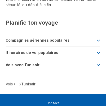
sécurité, du début à la fin.
Planifie ton voyage
Compagnies aériennes populaires
Itinéraires de vol populaires
Vols avec Tunisair
Vols
Tunisair
Contact