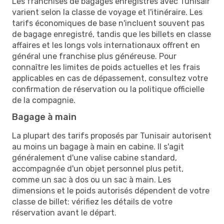
Les franchises de bagages enregistrés avec Tunisair
varient selon la classe de voyage et l'itinéraire. Les
tarifs économiques de base n'incluent souvent pas
de bagage enregistré, tandis que les billets en classe
affaires et les longs vols internationaux offrent en
général une franchise plus généreuse. Pour
connaître les limites de poids actuelles et les frais
applicables en cas de dépassement, consultez votre
confirmation de réservation ou la politique officielle
de la compagnie.
Bagage à main
La plupart des tarifs proposés par Tunisair autorisent
au moins un bagage à main en cabine. Il s'agit
généralement d'une valise cabine standard,
accompagnée d'un objet personnel plus petit,
comme un sac à dos ou un sac à main. Les
dimensions et le poids autorisés dépendent de votre
classe de billet: vérifiez les détails de votre
réservation avant le départ.