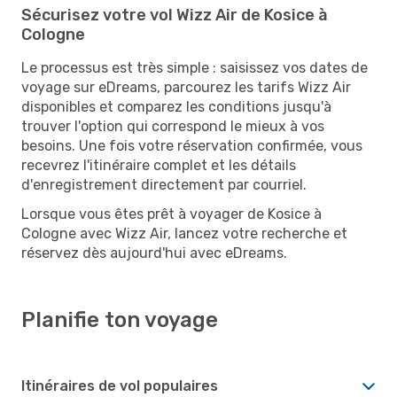
Sécurisez votre vol Wizz Air de Kosice à
Cologne
Le processus est très simple : saisissez vos dates de
voyage sur eDreams, parcourez les tarifs Wizz Air
disponibles et comparez les conditions jusqu'à
trouver l'option qui correspond le mieux à vos
besoins. Une fois votre réservation confirmée, vous
recevrez l'itinéraire complet et les détails
d'enregistrement directement par courriel.
Lorsque vous êtes prêt à voyager de Kosice à
Cologne avec Wizz Air, lancez votre recherche et
réservez dès aujourd'hui avec eDreams.
Planifie ton voyage
Itinéraires de vol populaires