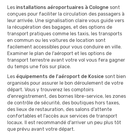
Les
installations aéroportuaires à Cologne
sont
conçues pour faciliter la circulation des passagers à
leur arrivée. Une signalisation claire vous guide vers
la récupération des bagages, et des options de
transport pratiques comme les taxis, les transports
en commun ou les voitures de location sont
facilement accessibles pour vous conduire en ville.
Examiner le plan de l'aéroport et les options de
transport terrestre avant votre vol vous fera gagner
du temps une fois sur place.
Les
équipements de l'aéroport de Kosice
sont bien
organisés pour assurer le bon déroulement de votre
départ. Vous y trouverez les comptoirs
d'enregistrement, des bornes libre-service, les zones
de contrôle de sécurité, des boutiques hors taxes,
des lieux de restauration, des salons d'attente
confortables et l'accès aux services de transport
locaux. Il est recommandé d'arriver un peu plus tôt
que prévu avant votre départ.