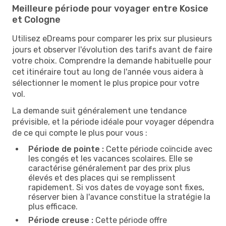
Meilleure période pour voyager entre Kosice
et Cologne
Utilisez eDreams pour comparer les prix sur plusieurs
jours et observer l'évolution des tarifs avant de faire
votre choix. Comprendre la demande habituelle pour
cet itinéraire tout au long de l'année vous aidera à
sélectionner le moment le plus propice pour votre
vol.
La demande suit généralement une tendance
prévisible, et la période idéale pour voyager dépendra
de ce qui compte le plus pour vous :
Période de pointe :
Cette période coïncide avec
les congés et les vacances scolaires. Elle se
caractérise généralement par des prix plus
élevés et des places qui se remplissent
rapidement. Si vos dates de voyage sont fixes,
réserver bien à l'avance constitue la stratégie la
plus efficace.
Période creuse :
Cette période offre