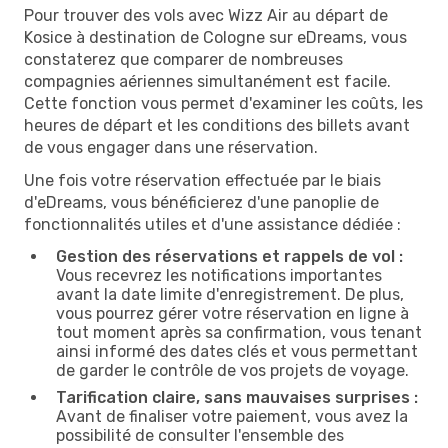
Pour trouver des vols avec Wizz Air au départ de
Kosice à destination de Cologne sur eDreams, vous
constaterez que comparer de nombreuses
compagnies aériennes simultanément est facile.
Cette fonction vous permet d'examiner les coûts, les
heures de départ et les conditions des billets avant
de vous engager dans une réservation.
Une fois votre réservation effectuée par le biais
d'eDreams, vous bénéficierez d'une panoplie de
fonctionnalités utiles et d'une assistance dédiée :
Gestion des réservations et rappels de vol :
Vous recevrez les notifications importantes
avant la date limite d'enregistrement. De plus,
vous pourrez gérer votre réservation en ligne à
tout moment après sa confirmation, vous tenant
ainsi informé des dates clés et vous permettant
de garder le contrôle de vos projets de voyage.
Tarification claire, sans mauvaises surprises :
Avant de finaliser votre paiement, vous avez la
possibilité de consulter l'ensemble des