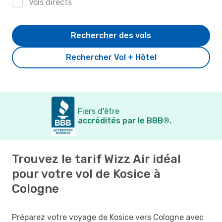
Vols directs
Rechercher des vols
Rechercher Vol + Hôtel
Fiers d'être
accrédités par le BBB®.
Trouvez le tarif Wizz Air idéal
pour votre vol de Kosice à
Cologne
Préparez votre voyage de Kosice vers Cologne avec