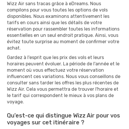
Wizz Air sans tracas grâce à eDreams. Nous
compilons pour vous toutes les options de vols
disponibles. Nous examinons attentivement les
tarifs en cours ainsi que les détails de votre
réservation pour rassembler toutes les informations
essentielles en un seul endroit pratique. Ainsi, vous
évitez toute surprise au moment de confirmer votre
achat.
Gardez à l'esprit que les prix des vols et leurs
horaires peuvent évoluer. La période de l'année et le
moment où vous effectuez votre réservation
influencent ces variations. Nous vous conseillons de
consulter sans tarder les offres les plus récentes de
Wizz Air. Cela vous permettra de trouver l'horaire et
le tarif qui correspondent le mieux à vos plans de
voyage.
Qu'est-ce qui distingue Wizz Air pour vos
voyages sur cet itinéraire ?