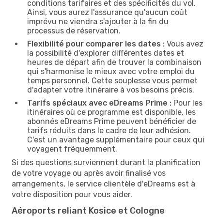
conditions tarifaires et des spécificités du vol.
Ainsi, vous aurez l'assurance qu'aucun coût
imprévu ne viendra s'ajouter à la fin du
processus de réservation.
Flexibilité pour comparer les dates :
Vous avez
la possibilité d'explorer différentes dates et
heures de départ afin de trouver la combinaison
qui s'harmonise le mieux avec votre emploi du
temps personnel. Cette souplesse vous permet
d'adapter votre itinéraire à vos besoins précis.
Tarifs spéciaux avec eDreams Prime :
Pour les
itinéraires où ce programme est disponible, les
abonnés eDreams Prime peuvent bénéficier de
tarifs réduits dans le cadre de leur adhésion.
C'est un avantage supplémentaire pour ceux qui
voyagent fréquemment.
Si des questions surviennent durant la planification
de votre voyage ou après avoir finalisé vos
arrangements, le service clientèle d'eDreams est à
votre disposition pour vous aider.
Aéroports reliant Kosice et Cologne