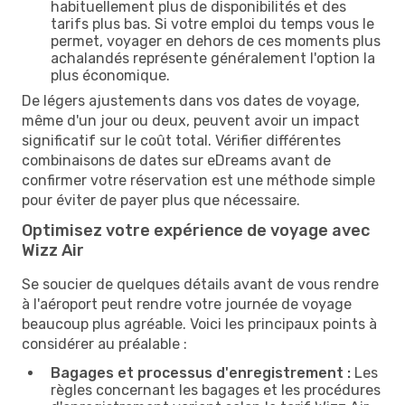
habituellement plus de disponibilités et des
tarifs plus bas. Si votre emploi du temps vous le
permet, voyager en dehors de ces moments plus
achalandés représente généralement l'option la
plus économique.
De légers ajustements dans vos dates de voyage,
même d'un jour ou deux, peuvent avoir un impact
significatif sur le coût total. Vérifier différentes
combinaisons de dates sur eDreams avant de
confirmer votre réservation est une méthode simple
pour éviter de payer plus que nécessaire.
Optimisez votre expérience de voyage avec
Wizz Air
Se soucier de quelques détails avant de vous rendre
à l'aéroport peut rendre votre journée de voyage
beaucoup plus agréable. Voici les principaux points à
considérer au préalable :
Bagages et processus d'enregistrement :
Les
règles concernant les bagages et les procédures