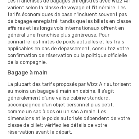
Les franchises de bagages enregistrés avec Wizz Air
varient selon la classe de voyage et l'itinéraire. Les
tarifs économiques de base n'incluent souvent pas
de bagage enregistré, tandis que les billets en classe
affaires et les longs vols internationaux offrent en
général une franchise plus généreuse. Pour
connaître les limites de poids actuelles et les frais
applicables en cas de dépassement, consultez votre
confirmation de réservation ou la politique officielle
de la compagnie.
Bagage à main
La plupart des tarifs proposés par Wizz Air autorisent
au moins un bagage à main en cabine. Il s'agit
généralement d'une valise cabine standard,
accompagnée d'un objet personnel plus petit,
comme un sac à dos ou un sac à main. Les
dimensions et le poids autorisés dépendent de votre
classe de billet: vérifiez les détails de votre
réservation avant le départ.