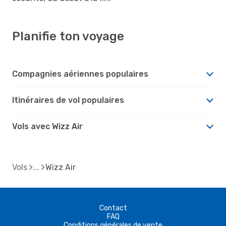
Planifie ton voyage
Compagnies aériennes populaires
Itinéraires de vol populaires
Vols avec Wizz Air
Vols
Wizz Air
Contact
FAQ
Conditions générales de vente