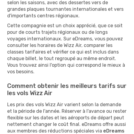
selon les saisons, avec des dessertes vers de
grandes plaques tournantes internationales et vers
d'importants centres régionaux.
Cette compagnie est un choix apprécié, que ce soit
pour de courts trajets régionaux ou de longs
voyages internationaux. Sur eDreams, vous pouvez
consulter les horaires de Wizz Air, comparer les
classes tarifaires et vérifier ce qui est inclus dans
chaque billet, le tout regroupé au même endroit.
Vous trouvez ainsi l'option qui correspond le mieux à
vos besoins.
Comment obtenir les meilleurs tarifs sur
les vols Wizz Air
Les prix des vols Wizz Air varient selon la demande
et la période de l'année. Réserver à l'avance ou rester
flexible sur les dates et les aéroports de départ peut
nettement changer le coût final. eDreams offre aussi
aux membres des réductions spéciales via
eDreams