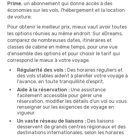
Prime
, un abonnement qui donne accès à des
économies sur les vols, l'hébergement et la location
de voiture.
Pour obtenir le meilleur prix, mieux vaut avoir toutes
les options réunies au même endroit. Sur eDreams,
comparez de nombreuses dates, itinéraires et
classes de cabine en même temps, pour une vue
d'ensemble des options et pour choisir le tarif qui
correspond le mieux à votre voyage.
Régularité des vols :
Des horaires réguliers et
des vols stables aident à planifier votre voyage à
l'avance, en toute tranquillité d'esprit.
Aide à la réservation :
Une assistance
facilement accessible pour gérer une
réservation, modifier les détails d'un vol ou vous
renseigner sur les exigences de voyage en
vigueur.
Un vaste réseau de liaisons :
Des liaisons
desservent de grands centres régionaux et des
destinations internationales, selon les horaires