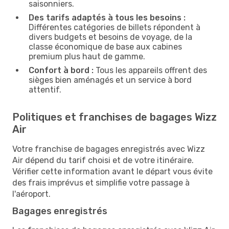
saisonniers.
Des tarifs adaptés à tous les besoins :
Différentes catégories de billets répondent à
divers budgets et besoins de voyage, de la
classe économique de base aux cabines
premium plus haut de gamme.
Confort à bord :
Tous les appareils offrent des
sièges bien aménagés et un service à bord
attentif.
Politiques et franchises de bagages Wizz
Air
Votre franchise de bagages enregistrés avec Wizz
Air dépend du tarif choisi et de votre itinéraire.
Vérifier cette information avant le départ vous évite
des frais imprévus et simplifie votre passage à
l'aéroport.
Bagages enregistrés