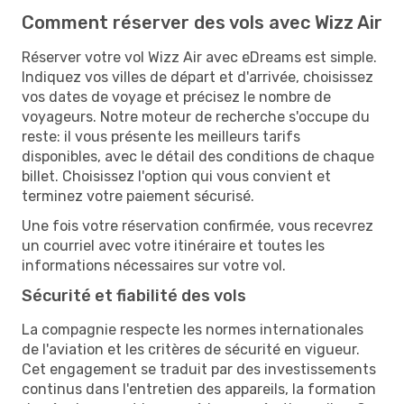
Comment réserver des vols avec Wizz Air
Réserver votre vol Wizz Air avec eDreams est simple.
Indiquez vos villes de départ et d'arrivée, choisissez
vos dates de voyage et précisez le nombre de
voyageurs. Notre moteur de recherche s'occupe du
reste: il vous présente les meilleurs tarifs
disponibles, avec le détail des conditions de chaque
billet. Choisissez l'option qui vous convient et
terminez votre paiement sécurisé.
Une fois votre réservation confirmée, vous recevrez
un courriel avec votre itinéraire et toutes les
informations nécessaires sur votre vol.
Sécurité et fiabilité des vols
La compagnie respecte les normes internationales
de l'aviation et les critères de sécurité en vigueur.
Cet engagement se traduit par des investissements
continus dans l'entretien des appareils, la formation