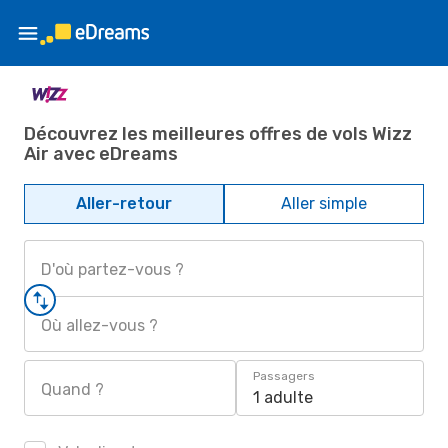
Découvrez les meilleures offres de vols Wizz
Air avec eDreams
Aller-retour
Aller simple
D'où partez-vous ?
Où allez-vous ?
Passagers
Quand ?
1 adulte