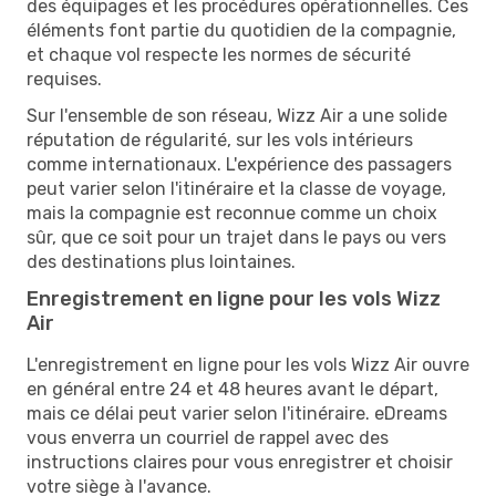
des équipages et les procédures opérationnelles. Ces
éléments font partie du quotidien de la compagnie,
et chaque vol respecte les normes de sécurité
requises.
Sur l'ensemble de son réseau, Wizz Air a une solide
réputation de régularité, sur les vols intérieurs
comme internationaux. L'expérience des passagers
peut varier selon l'itinéraire et la classe de voyage,
mais la compagnie est reconnue comme un choix
sûr, que ce soit pour un trajet dans le pays ou vers
des destinations plus lointaines.
Enregistrement en ligne pour les vols Wizz
Air
L'enregistrement en ligne pour les vols Wizz Air ouvre
en général entre 24 et 48 heures avant le départ,
mais ce délai peut varier selon l'itinéraire. eDreams
vous enverra un courriel de rappel avec des
instructions claires pour vous enregistrer et choisir
votre siège à l'avance.