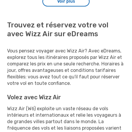
Voir plus
Trouvez et réservez votre vol
avec Wizz Air sur eDreams
Vous pensez voyager avec Wizz Air? Avec eDreams,
explorez tous les itinéraires proposés par Wizz Air et
comparez les prix en une seule recherche. Horaires à
jour, offres avantageuses et conditions tarifaires
flexibles: vous avez tout ce qu'il faut pour réserver
votre vol en toute confiance.
Volez avec Wizz Air
Wizz Air (W6) exploite un vaste réseau de vols
intérieurs et internationaux et relie les voyageurs à
de grandes villes partout dans le monde. La
fréquence des vols et les liaisons proposées varient