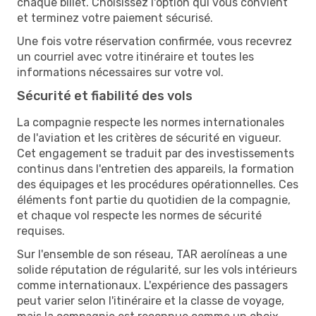
chaque billet. Choisissez l'option qui vous convient
et terminez votre paiement sécurisé.
Une fois votre réservation confirmée, vous recevrez
un courriel avec votre itinéraire et toutes les
informations nécessaires sur votre vol.
Sécurité et fiabilité des vols
La compagnie respecte les normes internationales
de l'aviation et les critères de sécurité en vigueur.
Cet engagement se traduit par des investissements
continus dans l'entretien des appareils, la formation
des équipages et les procédures opérationnelles. Ces
éléments font partie du quotidien de la compagnie,
et chaque vol respecte les normes de sécurité
requises.
Sur l'ensemble de son réseau, TAR aerolíneas a une
solide réputation de régularité, sur les vols intérieurs
comme internationaux. L'expérience des passagers
peut varier selon l'itinéraire et la classe de voyage,