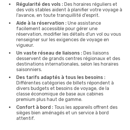
Régularité des vols :
Des horaires réguliers et
des vols stables aident à planifier votre voyage à
l'avance, en toute tranquillité d'esprit.
Aide à la réservation :
Une assistance
facilement accessible pour gérer une
réservation, modifier les détails d'un vol ou vous
renseigner sur les exigences de voyage en
vigueur.
Un vaste réseau de liaisons :
Des liaisons
desservent de grands centres régionaux et des
destinations internationales, selon les horaires
saisonniers.
Des tarifs adaptés à tous les besoins :
Différentes catégories de billets répondent à
divers budgets et besoins de voyage, de la
classe économique de base aux cabines
premium plus haut de gamme.
Confort à bord :
Tous les appareils offrent des
sièges bien aménagés et un service à bord
attentif.