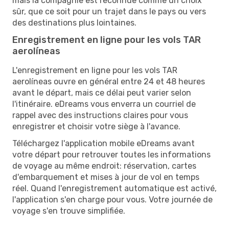
mais la compagnie est reconnue comme un choix
sûr, que ce soit pour un trajet dans le pays ou vers
des destinations plus lointaines.
Enregistrement en ligne pour les vols TAR
aerolíneas
L'enregistrement en ligne pour les vols TAR
aerolíneas ouvre en général entre 24 et 48 heures
avant le départ, mais ce délai peut varier selon
l'itinéraire. eDreams vous enverra un courriel de
rappel avec des instructions claires pour vous
enregistrer et choisir votre siège à l'avance.
Téléchargez l'application mobile eDreams avant
votre départ pour retrouver toutes les informations
de voyage au même endroit: réservation, cartes
d'embarquement et mises à jour de vol en temps
réel. Quand l'enregistrement automatique est activé,
l'application s'en charge pour vous. Votre journée de
voyage s'en trouve simplifiée.