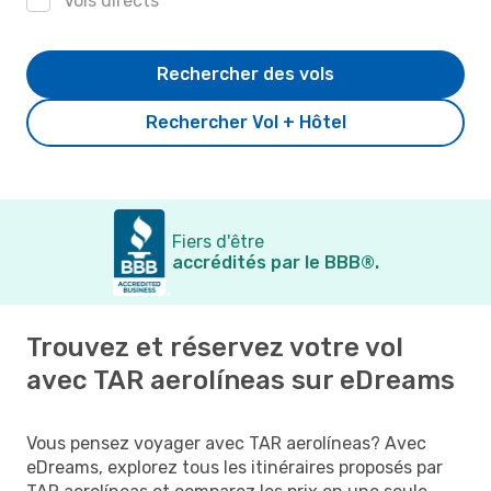
Vols directs
Rechercher des vols
Rechercher Vol + Hôtel
Fiers d'être
accrédités par le BBB®.
Trouvez et réservez votre vol
avec TAR aerolíneas sur eDreams
Vous pensez voyager avec TAR aerolíneas? Avec
eDreams, explorez tous les itinéraires proposés par