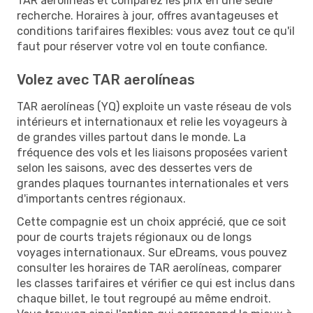
TAR aerolíneas et comparez les prix en une seule
recherche. Horaires à jour, offres avantageuses et
conditions tarifaires flexibles: vous avez tout ce qu'il
faut pour réserver votre vol en toute confiance.
Volez avec TAR aerolíneas
TAR aerolíneas (YQ) exploite un vaste réseau de vols
intérieurs et internationaux et relie les voyageurs à
de grandes villes partout dans le monde. La
fréquence des vols et les liaisons proposées varient
selon les saisons, avec des dessertes vers de
grandes plaques tournantes internationales et vers
d'importants centres régionaux.
Cette compagnie est un choix apprécié, que ce soit
pour de courts trajets régionaux ou de longs
voyages internationaux. Sur eDreams, vous pouvez
consulter les horaires de TAR aerolíneas, comparer
les classes tarifaires et vérifier ce qui est inclus dans
chaque billet, le tout regroupé au même endroit.