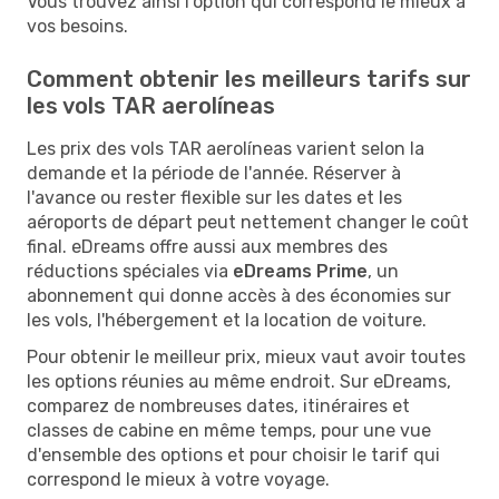
Vous trouvez ainsi l'option qui correspond le mieux à
vos besoins.
Comment obtenir les meilleurs tarifs sur
les vols TAR aerolíneas
Les prix des vols TAR aerolíneas varient selon la
demande et la période de l'année. Réserver à
l'avance ou rester flexible sur les dates et les
aéroports de départ peut nettement changer le coût
final. eDreams offre aussi aux membres des
réductions spéciales via
eDreams Prime
, un
abonnement qui donne accès à des économies sur
les vols, l'hébergement et la location de voiture.
Pour obtenir le meilleur prix, mieux vaut avoir toutes
les options réunies au même endroit. Sur eDreams,
comparez de nombreuses dates, itinéraires et
classes de cabine en même temps, pour une vue
d'ensemble des options et pour choisir le tarif qui
correspond le mieux à votre voyage.