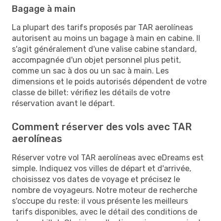
Bagage à main
La plupart des tarifs proposés par TAR aerolíneas
autorisent au moins un bagage à main en cabine. Il
s'agit généralement d'une valise cabine standard,
accompagnée d'un objet personnel plus petit,
comme un sac à dos ou un sac à main. Les
dimensions et le poids autorisés dépendent de votre
classe de billet: vérifiez les détails de votre
réservation avant le départ.
Comment réserver des vols avec TAR
aerolíneas
Réserver votre vol TAR aerolíneas avec eDreams est
simple. Indiquez vos villes de départ et d'arrivée,
choisissez vos dates de voyage et précisez le
nombre de voyageurs. Notre moteur de recherche
s'occupe du reste: il vous présente les meilleurs
tarifs disponibles, avec le détail des conditions de