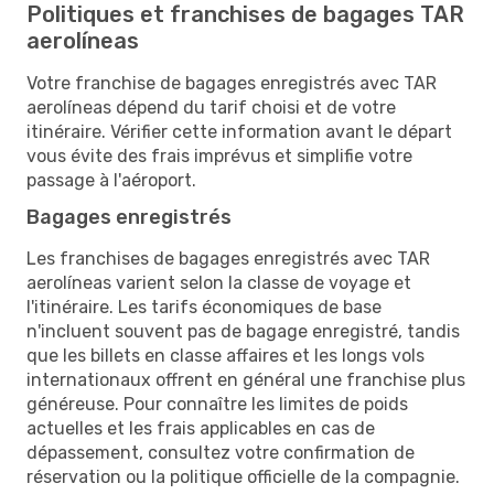
Politiques et franchises de bagages TAR
aerolíneas
Votre franchise de bagages enregistrés avec TAR
aerolíneas dépend du tarif choisi et de votre
itinéraire. Vérifier cette information avant le départ
vous évite des frais imprévus et simplifie votre
passage à l'aéroport.
Bagages enregistrés
Les franchises de bagages enregistrés avec TAR
aerolíneas varient selon la classe de voyage et
l'itinéraire. Les tarifs économiques de base
n'incluent souvent pas de bagage enregistré, tandis
que les billets en classe affaires et les longs vols
internationaux offrent en général une franchise plus
généreuse. Pour connaître les limites de poids
actuelles et les frais applicables en cas de
dépassement, consultez votre confirmation de
réservation ou la politique officielle de la compagnie.