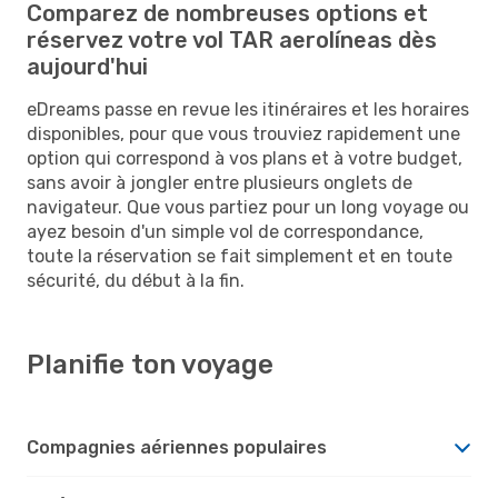
Comparez de nombreuses options et
réservez votre vol TAR aerolíneas dès
aujourd'hui
eDreams passe en revue les itinéraires et les horaires
disponibles, pour que vous trouviez rapidement une
option qui correspond à vos plans et à votre budget,
sans avoir à jongler entre plusieurs onglets de
navigateur. Que vous partiez pour un long voyage ou
ayez besoin d'un simple vol de correspondance,
toute la réservation se fait simplement et en toute
sécurité, du début à la fin.
Planifie ton voyage
Compagnies aériennes populaires