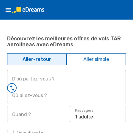
Découvrez les meilleures offres de vols TAR
aerolíneas avec eDreams
Aller-retour
Aller simple
D'où partez-vous ?
Où allez-vous ?
Passagers
Quand ?
1 adulte