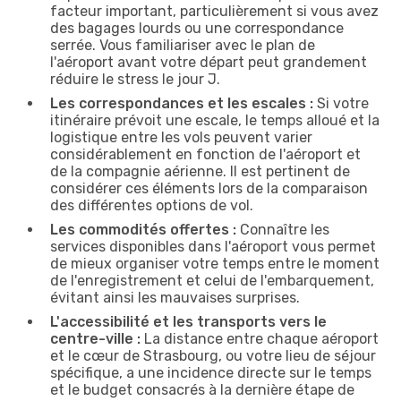
facteur important, particulièrement si vous avez
des bagages lourds ou une correspondance
serrée. Vous familiariser avec le plan de
l'aéroport avant votre départ peut grandement
réduire le stress le jour J.
Les correspondances et les escales :
Si votre
itinéraire prévoit une escale, le temps alloué et la
logistique entre les vols peuvent varier
considérablement en fonction de l'aéroport et
de la compagnie aérienne. Il est pertinent de
considérer ces éléments lors de la comparaison
des différentes options de vol.
Les commodités offertes :
Connaître les
services disponibles dans l'aéroport vous permet
de mieux organiser votre temps entre le moment
de l'enregistrement et celui de l'embarquement,
évitant ainsi les mauvaises surprises.
L'accessibilité et les transports vers le
centre-ville :
La distance entre chaque aéroport
et le cœur de Strasbourg, ou votre lieu de séjour
spécifique, a une incidence directe sur le temps
et le budget consacrés à la dernière étape de