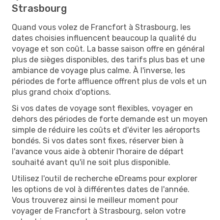
Strasbourg
Quand vous volez de Francfort à Strasbourg, les
dates choisies influencent beaucoup la qualité du
voyage et son coût. La basse saison offre en général
plus de sièges disponibles, des tarifs plus bas et une
ambiance de voyage plus calme. À l'inverse, les
périodes de forte affluence offrent plus de vols et un
plus grand choix d'options.
Si vos dates de voyage sont flexibles, voyager en
dehors des périodes de forte demande est un moyen
simple de réduire les coûts et d'éviter les aéroports
bondés. Si vos dates sont fixes, réserver bien à
l'avance vous aide à obtenir l'horaire de départ
souhaité avant qu'il ne soit plus disponible.
Utilisez l'outil de recherche eDreams pour explorer
les options de vol à différentes dates de l'année.
Vous trouverez ainsi le meilleur moment pour
voyager de Francfort à Strasbourg, selon votre