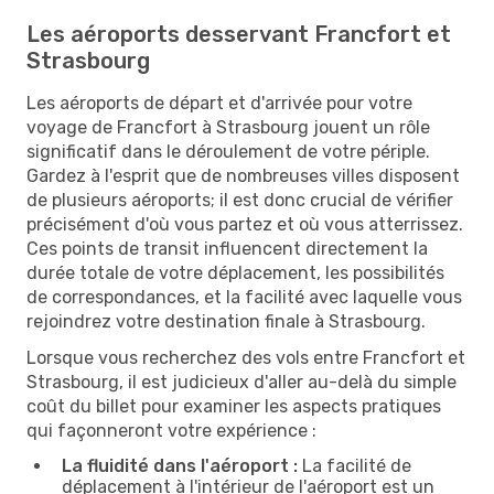
Les aéroports desservant Francfort et
Strasbourg
Les aéroports de départ et d'arrivée pour votre
voyage de Francfort à Strasbourg jouent un rôle
significatif dans le déroulement de votre périple.
Gardez à l'esprit que de nombreuses villes disposent
de plusieurs aéroports; il est donc crucial de vérifier
précisément d'où vous partez et où vous atterrissez.
Ces points de transit influencent directement la
durée totale de votre déplacement, les possibilités
de correspondances, et la facilité avec laquelle vous
rejoindrez votre destination finale à Strasbourg.
Lorsque vous recherchez des vols entre Francfort et
Strasbourg, il est judicieux d'aller au-delà du simple
coût du billet pour examiner les aspects pratiques
qui façonneront votre expérience :
La fluidité dans l'aéroport :
La facilité de
déplacement à l'intérieur de l'aéroport est un