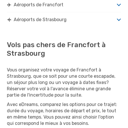
Aéroports de Francfort
Aéroports de Strasbourg
Vols pas chers de Francfort à
Strasbourg
Vous organisez votre voyage de Francfort à
Strasbourg, que ce soit pour une courte escapade,
un séjour plus long ou un voyage à dates fixes?
Réserver votre vol à l'avance élimine une grande
partie de l'incertitude pour la suite.
Avec eDreams, comparez les options pour ce trajet:
durée du voyage, horaires de départ et prix, le tout
en même temps. Vous pouvez ainsi choisir l'option
qui correspond le mieux à vos besoins.