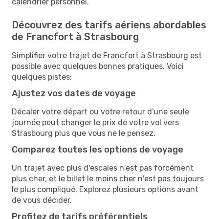
calendrier personnel.
Découvrez des tarifs aériens abordables
de Francfort à Strasbourg
Simplifier votre trajet de Francfort à Strasbourg est
possible avec quelques bonnes pratiques. Voici
quelques pistes:
Ajustez vos dates de voyage
Décaler votre départ ou votre retour d'une seule
journée peut changer le prix de votre vol vers
Strasbourg plus que vous ne le pensez.
Comparez toutes les options de voyage
Un trajet avec plus d'escales n'est pas forcément
plus cher, et le billet le moins cher n'est pas toujours
le plus compliqué. Explorez plusieurs options avant
de vous décider.
Profitez de tarifs préférentiels