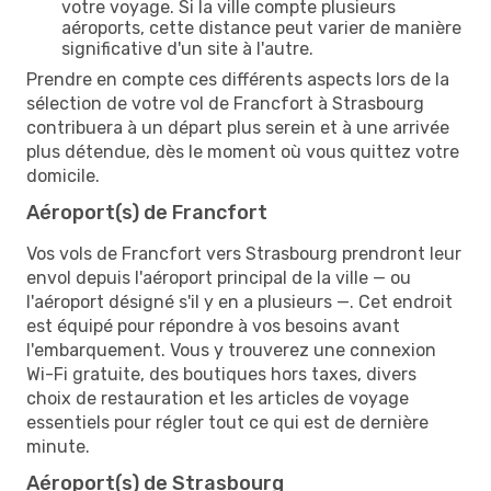
votre voyage. Si la ville compte plusieurs
aéroports, cette distance peut varier de manière
significative d'un site à l'autre.
Prendre en compte ces différents aspects lors de la
sélection de votre vol de Francfort à Strasbourg
contribuera à un départ plus serein et à une arrivée
plus détendue, dès le moment où vous quittez votre
domicile.
Aéroport(s) de Francfort
Vos vols de Francfort vers Strasbourg prendront leur
envol depuis l'aéroport principal de la ville — ou
l'aéroport désigné s'il y en a plusieurs —. Cet endroit
est équipé pour répondre à vos besoins avant
l'embarquement. Vous y trouverez une connexion
Wi-Fi gratuite, des boutiques hors taxes, divers
choix de restauration et les articles de voyage
essentiels pour régler tout ce qui est de dernière
minute.
Aéroport(s) de Strasbourg