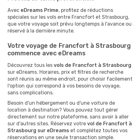
Avec
eDreams Prime
, profitez de réductions
spéciales sur les vols entre Francfort et Strasbourg,
que votre voyage soit prévu longtemps à l'avance ou
réservé à la dernière minute.
Votre voyage de Francfort à Strasbourg
commence avec eDreams
Découvrez tous les
vols de Francfort à Strasbourg
sur eDreams. Horaires, prix et filtres de recherche
sont réunis au même endroit, pour choisir facilement
l'option qui correspond à vos besoins de voyage,
sans complications.
Besoin d'un hébergement ou d'une voiture de
location à destination? Vous pouvez tout gérer
directement sur notre plateforme, sans avoir à aller
sur d'autres sites. Réservez votre
vol de Francfort à
Strasbourg sur eDreams
et complétez toutes vos
réservations en une seule transaction simple.