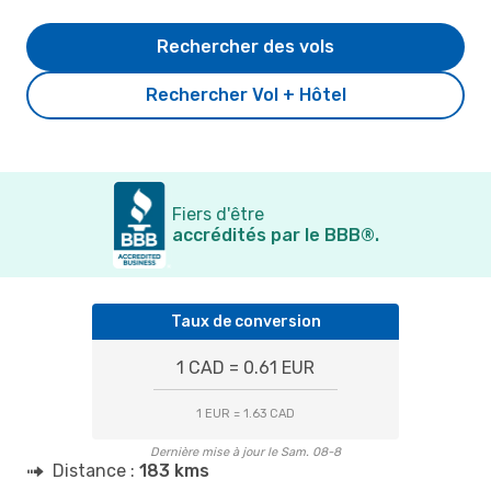
Rechercher des vols
Rechercher Vol + Hôtel
Fiers d'être
accrédités par le BBB®.
Taux de conversion
1 CAD = 0.61 EUR
1 EUR = 1.63 CAD
Dernière mise à jour le Sam. 08-8
Distance :
183 kms