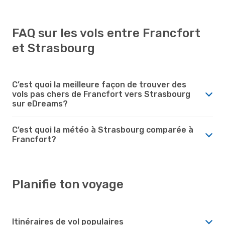
FAQ sur les vols entre Francfort
et Strasbourg
C’est quoi la meilleure façon de trouver des
vols pas chers de Francfort vers Strasbourg
sur eDreams?
C’est quoi la météo à Strasbourg comparée à
Francfort?
Planifie ton voyage
Itinéraires de vol populaires