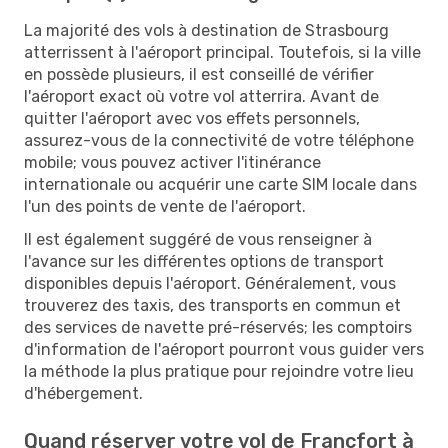
La majorité des vols à destination de Strasbourg
atterrissent à l'aéroport principal. Toutefois, si la ville
en possède plusieurs, il est conseillé de vérifier
l'aéroport exact où votre vol atterrira. Avant de
quitter l'aéroport avec vos effets personnels,
assurez-vous de la connectivité de votre téléphone
mobile; vous pouvez activer l'itinérance
internationale ou acquérir une carte SIM locale dans
l'un des points de vente de l'aéroport.
Il est également suggéré de vous renseigner à
l'avance sur les différentes options de transport
disponibles depuis l'aéroport. Généralement, vous
trouverez des taxis, des transports en commun et
des services de navette pré-réservés; les comptoirs
d'information de l'aéroport pourront vous guider vers
la méthode la plus pratique pour rejoindre votre lieu
d'hébergement.
Quand réserver votre vol de Francfort à