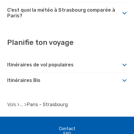
C’est quoi la météo à Strasbourg comparée à
Paris?
Planifie ton voyage
Itinéraires de vol populaires
Itinéraires Bis
Vols
Paris - Strasbourg
Contact
FAQ