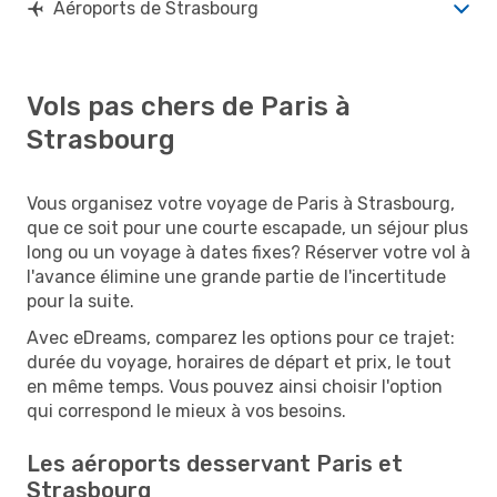
Aéroports de Strasbourg
Vols pas chers de Paris à
Strasbourg
Vous organisez votre voyage de Paris à Strasbourg,
que ce soit pour une courte escapade, un séjour plus
long ou un voyage à dates fixes? Réserver votre vol à
l'avance élimine une grande partie de l'incertitude
pour la suite.
Avec eDreams, comparez les options pour ce trajet:
durée du voyage, horaires de départ et prix, le tout
en même temps. Vous pouvez ainsi choisir l'option
qui correspond le mieux à vos besoins.
Les aéroports desservant Paris et
Strasbourg