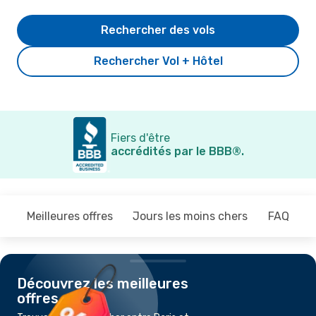
Rechercher des vols
Rechercher Vol + Hôtel
Fiers d'être
accrédités par le BBB®.
Meilleures offres
Jours les moins chers
FAQ
Découvrez les meilleures
offres