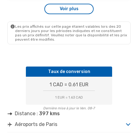
Voir plus
Les prix affichés sur cette page étaient valables lors des 20
derniers jours pour les périodes indiquées et ne constituent
pas un prix définitif. Veuillez noter que la disponibilité et les prix
peuvent être modifiés.
Taux de conversion
1 CAD = 0.61 EUR
1 EUR = 1.63 CAD
Dernière mise à jour le Ven. 08-7
Distance :
397 kms
Aéroports de Paris