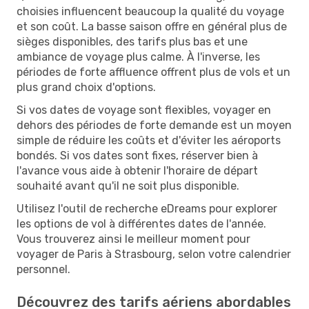
choisies influencent beaucoup la qualité du voyage
et son coût. La basse saison offre en général plus de
sièges disponibles, des tarifs plus bas et une
ambiance de voyage plus calme. À l'inverse, les
périodes de forte affluence offrent plus de vols et un
plus grand choix d'options.
Si vos dates de voyage sont flexibles, voyager en
dehors des périodes de forte demande est un moyen
simple de réduire les coûts et d'éviter les aéroports
bondés. Si vos dates sont fixes, réserver bien à
l'avance vous aide à obtenir l'horaire de départ
souhaité avant qu'il ne soit plus disponible.
Utilisez l'outil de recherche eDreams pour explorer
les options de vol à différentes dates de l'année.
Vous trouverez ainsi le meilleur moment pour
voyager de Paris à Strasbourg, selon votre calendrier
personnel.
Découvrez des tarifs aériens abordables