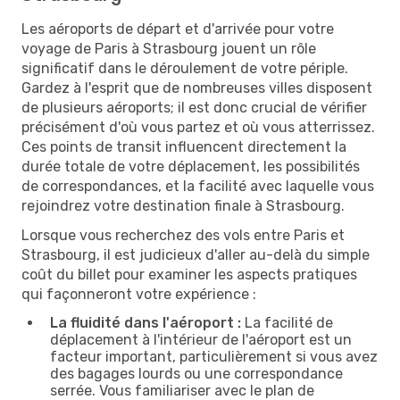
Les aéroports de départ et d'arrivée pour votre
voyage de Paris à Strasbourg jouent un rôle
significatif dans le déroulement de votre périple.
Gardez à l'esprit que de nombreuses villes disposent
de plusieurs aéroports; il est donc crucial de vérifier
précisément d'où vous partez et où vous atterrissez.
Ces points de transit influencent directement la
durée totale de votre déplacement, les possibilités
de correspondances, et la facilité avec laquelle vous
rejoindrez votre destination finale à Strasbourg.
Lorsque vous recherchez des vols entre Paris et
Strasbourg, il est judicieux d'aller au-delà du simple
coût du billet pour examiner les aspects pratiques
qui façonneront votre expérience :
La fluidité dans l'aéroport :
La facilité de
déplacement à l'intérieur de l'aéroport est un
facteur important, particulièrement si vous avez
des bagages lourds ou une correspondance
serrée. Vous familiariser avec le plan de