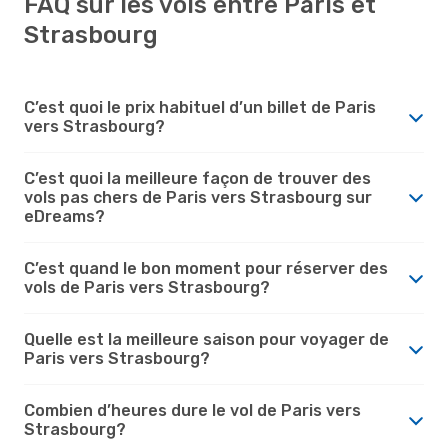
FAQ sur les vols entre Paris et
Strasbourg
C’est quoi le prix habituel d’un billet de Paris
vers Strasbourg?
C’est quoi la meilleure façon de trouver des
vols pas chers de Paris vers Strasbourg sur
eDreams?
C’est quand le bon moment pour réserver des
vols de Paris vers Strasbourg?
Quelle est la meilleure saison pour voyager de
Paris vers Strasbourg?
Combien d’heures dure le vol de Paris vers
Strasbourg?