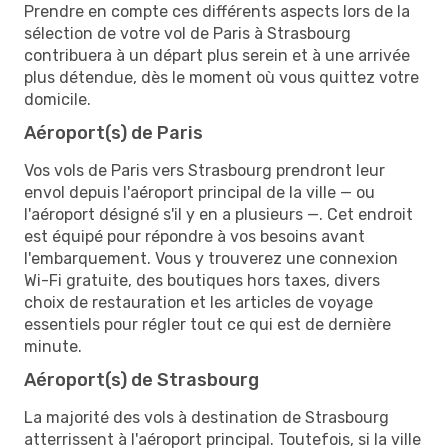
Prendre en compte ces différents aspects lors de la
sélection de votre vol de Paris à Strasbourg
contribuera à un départ plus serein et à une arrivée
plus détendue, dès le moment où vous quittez votre
domicile.
Aéroport(s) de Paris
Vos vols de Paris vers Strasbourg prendront leur
envol depuis l'aéroport principal de la ville — ou
l'aéroport désigné s'il y en a plusieurs —. Cet endroit
est équipé pour répondre à vos besoins avant
l'embarquement. Vous y trouverez une connexion
Wi-Fi gratuite, des boutiques hors taxes, divers
choix de restauration et les articles de voyage
essentiels pour régler tout ce qui est de dernière
minute.
Aéroport(s) de Strasbourg
La majorité des vols à destination de Strasbourg
atterrissent à l'aéroport principal. Toutefois, si la ville