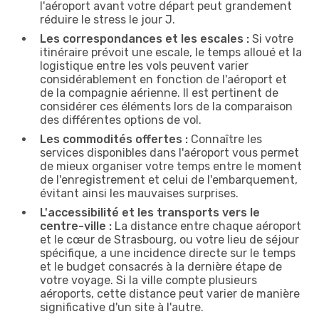
l'aéroport avant votre départ peut grandement
réduire le stress le jour J.
Les correspondances et les escales :
Si votre
itinéraire prévoit une escale, le temps alloué et la
logistique entre les vols peuvent varier
considérablement en fonction de l'aéroport et
de la compagnie aérienne. Il est pertinent de
considérer ces éléments lors de la comparaison
des différentes options de vol.
Les commodités offertes :
Connaître les
services disponibles dans l'aéroport vous permet
de mieux organiser votre temps entre le moment
de l'enregistrement et celui de l'embarquement,
évitant ainsi les mauvaises surprises.
L'accessibilité et les transports vers le
centre-ville :
La distance entre chaque aéroport
et le cœur de Strasbourg, ou votre lieu de séjour
spécifique, a une incidence directe sur le temps
et le budget consacrés à la dernière étape de
votre voyage. Si la ville compte plusieurs
aéroports, cette distance peut varier de manière
significative d'un site à l'autre.