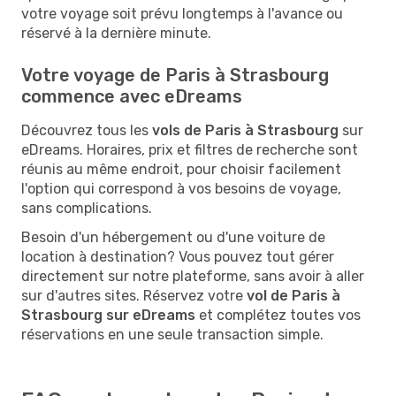
votre voyage soit prévu longtemps à l'avance ou
réservé à la dernière minute.
Votre voyage de Paris à Strasbourg
commence avec eDreams
Découvrez tous les
vols de Paris à Strasbourg
sur
eDreams. Horaires, prix et filtres de recherche sont
réunis au même endroit, pour choisir facilement
l'option qui correspond à vos besoins de voyage,
sans complications.
Besoin d'un hébergement ou d'une voiture de
location à destination? Vous pouvez tout gérer
directement sur notre plateforme, sans avoir à aller
sur d'autres sites. Réservez votre
vol de Paris à
Strasbourg sur eDreams
et complétez toutes vos
réservations en une seule transaction simple.