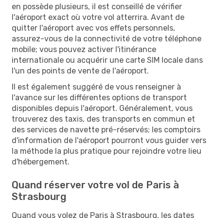
en possède plusieurs, il est conseillé de vérifier
l'aéroport exact où votre vol atterrira. Avant de
quitter l'aéroport avec vos effets personnels,
assurez-vous de la connectivité de votre téléphone
mobile; vous pouvez activer l'itinérance
internationale ou acquérir une carte SIM locale dans
l'un des points de vente de l'aéroport.
Il est également suggéré de vous renseigner à
l'avance sur les différentes options de transport
disponibles depuis l'aéroport. Généralement, vous
trouverez des taxis, des transports en commun et
des services de navette pré-réservés; les comptoirs
d'information de l'aéroport pourront vous guider vers
la méthode la plus pratique pour rejoindre votre lieu
d'hébergement.
Quand réserver votre vol de Paris à
Strasbourg
Quand vous volez de Paris à Strasbourg, les dates