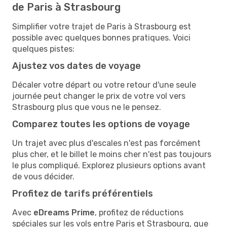
de Paris à Strasbourg
Simplifier votre trajet de Paris à Strasbourg est
possible avec quelques bonnes pratiques. Voici
quelques pistes:
Ajustez vos dates de voyage
Décaler votre départ ou votre retour d'une seule
journée peut changer le prix de votre vol vers
Strasbourg plus que vous ne le pensez.
Comparez toutes les options de voyage
Un trajet avec plus d'escales n'est pas forcément
plus cher, et le billet le moins cher n'est pas toujours
le plus compliqué. Explorez plusieurs options avant
de vous décider.
Profitez de tarifs préférentiels
Avec
eDreams Prime
, profitez de réductions
spéciales sur les vols entre Paris et Strasbourg, que