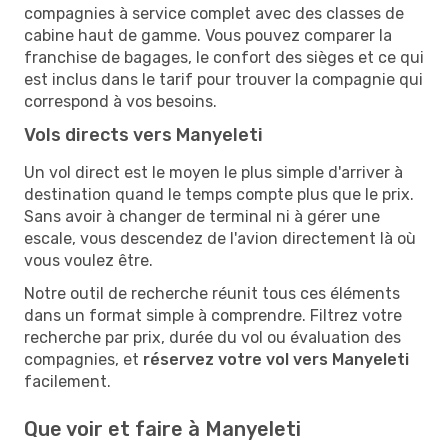
compagnies à service complet avec des classes de
cabine haut de gamme. Vous pouvez comparer la
franchise de bagages, le confort des sièges et ce qui
est inclus dans le tarif pour trouver la compagnie qui
correspond à vos besoins.
Vols directs vers Manyeleti
Un vol direct est le moyen le plus simple d'arriver à
destination quand le temps compte plus que le prix.
Sans avoir à changer de terminal ni à gérer une
escale, vous descendez de l'avion directement là où
vous voulez être.
Notre outil de recherche réunit tous ces éléments
dans un format simple à comprendre. Filtrez votre
recherche par prix, durée du vol ou évaluation des
compagnies, et
réservez votre vol vers Manyeleti
facilement.
Que voir et faire à Manyeleti