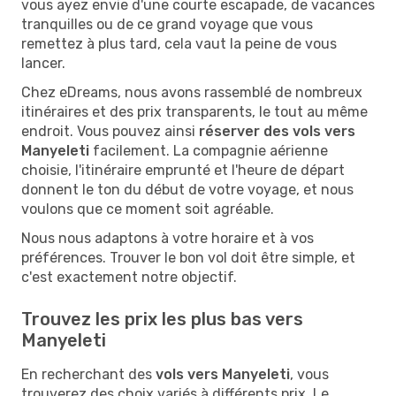
vous ayez envie d'une courte escapade, de vacances
tranquilles ou de ce grand voyage que vous
remettez à plus tard, cela vaut la peine de vous
lancer.
Chez eDreams, nous avons rassemblé de nombreux
itinéraires et des prix transparents, le tout au même
endroit. Vous pouvez ainsi
réserver des vols vers
Manyeleti
facilement. La compagnie aérienne
choisie, l'itinéraire emprunté et l'heure de départ
donnent le ton du début de votre voyage, et nous
voulons que ce moment soit agréable.
Nous nous adaptons à votre horaire et à vos
préférences. Trouver le bon vol doit être simple, et
c'est exactement notre objectif.
Trouvez les prix les plus bas vers
Manyeleti
En recherchant des
vols vers Manyeleti
, vous
trouverez des choix variés à différents prix. Le