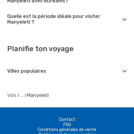
Manyeleti avec eDreams?
Quelle est la période idéale pour visiter
Manyeleti ?
Planifie ton voyage
Villes populaires
Vols
Manyeleti
Contact
FAQ
Conditions générales de vente