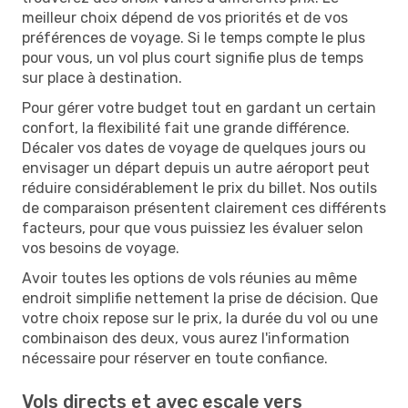
meilleur choix dépend de vos priorités et de vos
préférences de voyage. Si le temps compte le plus
pour vous, un vol plus court signifie plus de temps
sur place à destination.
Pour gérer votre budget tout en gardant un certain
confort, la flexibilité fait une grande différence.
Décaler vos dates de voyage de quelques jours ou
envisager un départ depuis un autre aéroport peut
réduire considérablement le prix du billet. Nos outils
de comparaison présentent clairement ces différents
facteurs, pour que vous puissiez les évaluer selon
vos besoins de voyage.
Avoir toutes les options de vols réunies au même
endroit simplifie nettement la prise de décision. Que
votre choix repose sur le prix, la durée du vol ou une
combinaison des deux, vous aurez l'information
nécessaire pour réserver en toute confiance.
Vols directs et avec escale vers