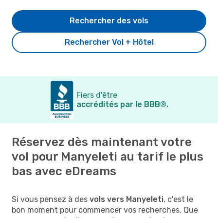
Rechercher des vols
Rechercher Vol + Hôtel
Fiers d'être
accrédités par le BBB®.
Réservez dès maintenant votre
vol pour Manyeleti au tarif le plus
bas avec eDreams
Si vous pensez à des
vols vers Manyeleti
, c'est le
bon moment pour commencer vos recherches. Que