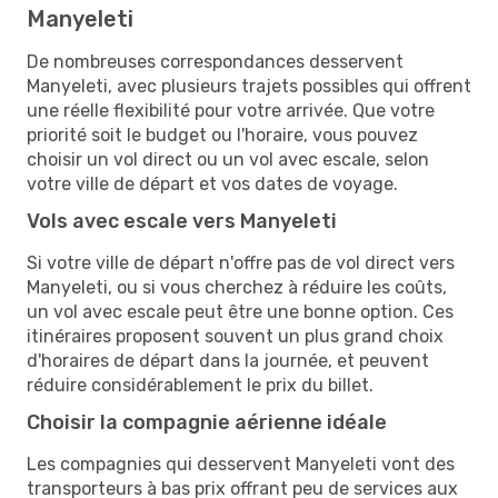
Manyeleti
De nombreuses correspondances desservent
Manyeleti, avec plusieurs trajets possibles qui offrent
une réelle flexibilité pour votre arrivée. Que votre
priorité soit le budget ou l'horaire, vous pouvez
choisir un vol direct ou un vol avec escale, selon
votre ville de départ et vos dates de voyage.
Vols avec escale vers Manyeleti
Si votre ville de départ n'offre pas de vol direct vers
Manyeleti, ou si vous cherchez à réduire les coûts,
un vol avec escale peut être une bonne option. Ces
itinéraires proposent souvent un plus grand choix
d'horaires de départ dans la journée, et peuvent
réduire considérablement le prix du billet.
Choisir la compagnie aérienne idéale
Les compagnies qui desservent Manyeleti vont des
transporteurs à bas prix offrant peu de services aux