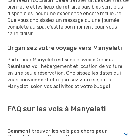
calme est l'occasion idéale de ralentir. Les centres de
bien-être et les lieux de retraite paisibles sont plus
disponibles, pour une expérience encore meilleure.
Que vous choisissiez un massage ou une journée
complète au spa, c'est le bon moment pour vous
faire plaisir.
Organisez votre voyage vers Manyeleti
Partir pour Manyeleti est simple avec eDreams.
Réunissez vol, hébergement et location de voiture
en une seule réservation. Choisissez les dates qui
vous conviennent et organisez votre séjour à
Manyeleti selon vos activités et votre budget.
FAQ sur les vols à Manyeleti
Comment trouver les vols pas chers pour