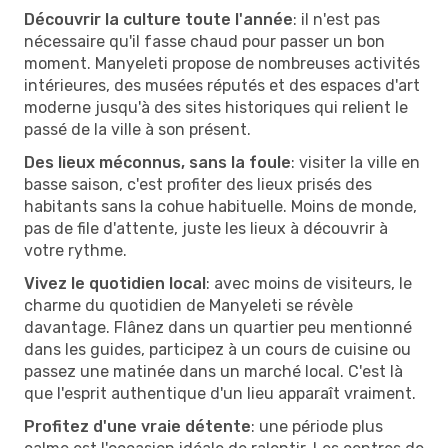
Découvrir la culture toute l'année
: il n'est pas
nécessaire qu'il fasse chaud pour passer un bon
moment. Manyeleti propose de nombreuses activités
intérieures, des musées réputés et des espaces d'art
moderne jusqu'à des sites historiques qui relient le
passé de la ville à son présent.
Des lieux méconnus, sans la foule
: visiter la ville en
basse saison, c'est profiter des lieux prisés des
habitants sans la cohue habituelle. Moins de monde,
pas de file d'attente, juste les lieux à découvrir à
votre rythme.
Vivez le quotidien local
: avec moins de visiteurs, le
charme du quotidien de Manyeleti se révèle
davantage. Flânez dans un quartier peu mentionné
dans les guides, participez à un cours de cuisine ou
passez une matinée dans un marché local. C'est là
que l'esprit authentique d'un lieu apparaît vraiment.
Profitez d'une vraie détente
: une période plus