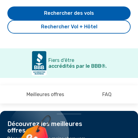
Rechercher des vols
Rechercher Vol + Hôtel
Fiers d'être
accrédités par le BBB®.
Meilleures offres
FAQ
Découvrez les meilleures
offres