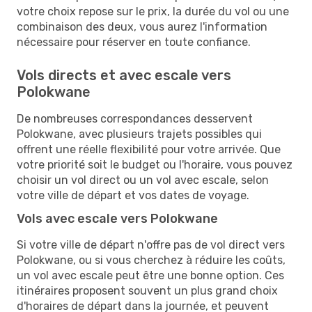
votre choix repose sur le prix, la durée du vol ou une
combinaison des deux, vous aurez l'information
nécessaire pour réserver en toute confiance.
Vols directs et avec escale vers
Polokwane
De nombreuses correspondances desservent
Polokwane, avec plusieurs trajets possibles qui
offrent une réelle flexibilité pour votre arrivée. Que
votre priorité soit le budget ou l'horaire, vous pouvez
choisir un vol direct ou un vol avec escale, selon
votre ville de départ et vos dates de voyage.
Vols avec escale vers Polokwane
Si votre ville de départ n'offre pas de vol direct vers
Polokwane, ou si vous cherchez à réduire les coûts,
un vol avec escale peut être une bonne option. Ces
itinéraires proposent souvent un plus grand choix
d'horaires de départ dans la journée, et peuvent