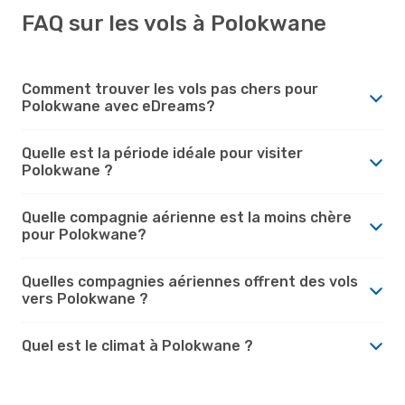
FAQ sur les vols à Polokwane
Comment trouver les vols pas chers pour
Polokwane avec eDreams?
Quelle est la période idéale pour visiter
Polokwane ?
Quelle compagnie aérienne est la moins chère
pour Polokwane?
Quelles compagnies aériennes offrent des vols
vers Polokwane ?
Quel est le climat à Polokwane ?