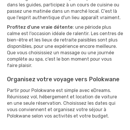
dans les guides, participez à un cours de cuisine ou
passez une matinée dans un marché local. C'est là
que l'esprit authentique d'un lieu apparaît vraiment.
Profitez d'une vraie détente
: une période plus
calme est l'occasion idéale de ralentir. Les centres de
bien-être et les lieux de retraite paisibles sont plus
disponibles, pour une expérience encore meilleure.
Que vous choisissiez un massage ou une journée
complète au spa, c'est le bon moment pour vous
faire plaisir.
Organisez votre voyage vers Polokwane
Partir pour Polokwane est simple avec eDreams.
Réunissez vol, hébergement et location de voiture
en une seule réservation. Choisissez les dates qui
vous conviennent et organisez votre séjour à
Polokwane selon vos activités et votre budget.