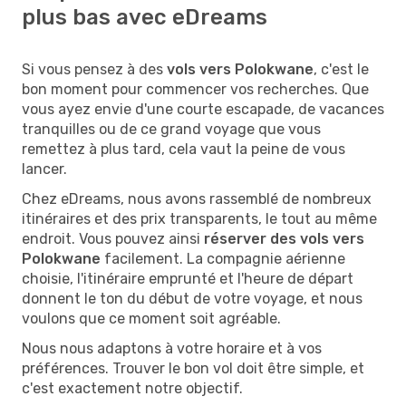
plus bas avec eDreams
Si vous pensez à des
vols vers Polokwane
, c'est le
bon moment pour commencer vos recherches. Que
vous ayez envie d'une courte escapade, de vacances
tranquilles ou de ce grand voyage que vous
remettez à plus tard, cela vaut la peine de vous
lancer.
Chez eDreams, nous avons rassemblé de nombreux
itinéraires et des prix transparents, le tout au même
endroit. Vous pouvez ainsi
réserver des vols vers
Polokwane
facilement. La compagnie aérienne
choisie, l'itinéraire emprunté et l'heure de départ
donnent le ton du début de votre voyage, et nous
voulons que ce moment soit agréable.
Nous nous adaptons à votre horaire et à vos
préférences. Trouver le bon vol doit être simple, et
c'est exactement notre objectif.