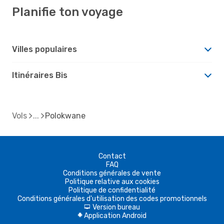
Planifie ton voyage
Villes populaires
Itinéraires Bis
Vols
Polokwane
Contact
FAQ
Conditions générales de vente
Politique relative aux cookies
Politique de confidentialité
Conditions générales d'utilisation des codes promotionnels
Version bureau
d
Application Android
A