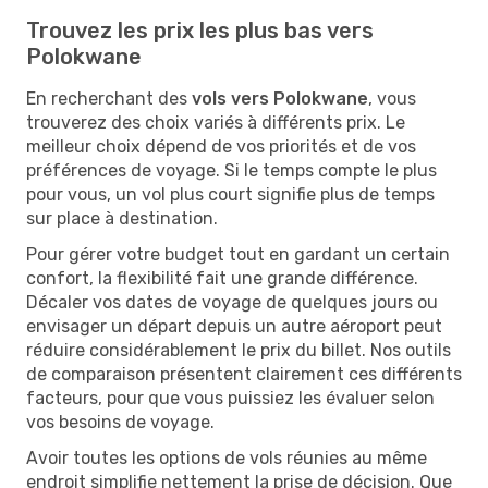
Trouvez les prix les plus bas vers
Polokwane
En recherchant des
vols vers Polokwane
, vous
trouverez des choix variés à différents prix. Le
meilleur choix dépend de vos priorités et de vos
préférences de voyage. Si le temps compte le plus
pour vous, un vol plus court signifie plus de temps
sur place à destination.
Pour gérer votre budget tout en gardant un certain
confort, la flexibilité fait une grande différence.
Décaler vos dates de voyage de quelques jours ou
envisager un départ depuis un autre aéroport peut
réduire considérablement le prix du billet. Nos outils
de comparaison présentent clairement ces différents
facteurs, pour que vous puissiez les évaluer selon
vos besoins de voyage.
Avoir toutes les options de vols réunies au même
endroit simplifie nettement la prise de décision. Que