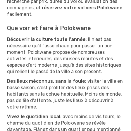
recherche par prix, durée du vol ou évaluation des
compagnies, et
réservez votre vol vers Polokwane
facilement.
Que voir et faire à Polokwane
Découvrir la culture toute l'année
: il n'est pas
nécessaire qu'il fasse chaud pour passer un bon
moment. Polokwane propose de nombreuses
activités intérieures, des musées réputés et des
espaces d'art moderne jusqu'à des sites historiques
qui relient le passé de la ville à son présent.
Des lieux méconnus, sans la foule
: visiter la ville en
basse saison, c'est profiter des lieux prisés des
habitants sans la cohue habituelle. Moins de monde,
pas de file d'attente, juste les lieux à découvrir à
votre rythme.
Vivez le quotidien local
: avec moins de visiteurs, le
charme du quotidien de Polokwane se révèle
davantage. Flânez dans un quartier peu mentionné