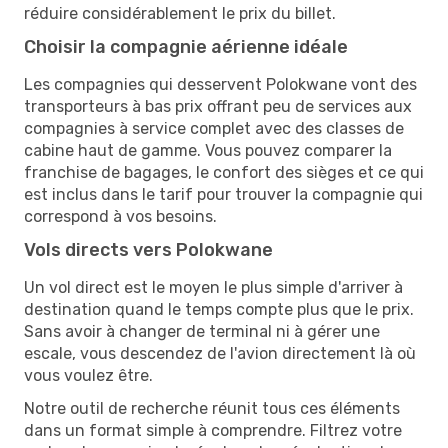
réduire considérablement le prix du billet.
Choisir la compagnie aérienne idéale
Les compagnies qui desservent Polokwane vont des
transporteurs à bas prix offrant peu de services aux
compagnies à service complet avec des classes de
cabine haut de gamme. Vous pouvez comparer la
franchise de bagages, le confort des sièges et ce qui
est inclus dans le tarif pour trouver la compagnie qui
correspond à vos besoins.
Vols directs vers Polokwane
Un vol direct est le moyen le plus simple d'arriver à
destination quand le temps compte plus que le prix.
Sans avoir à changer de terminal ni à gérer une
escale, vous descendez de l'avion directement là où
vous voulez être.
Notre outil de recherche réunit tous ces éléments
dans un format simple à comprendre. Filtrez votre