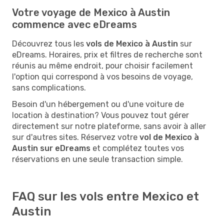
Votre voyage de Mexico à Austin
commence avec eDreams
Découvrez tous les
vols de Mexico à Austin
sur
eDreams. Horaires, prix et filtres de recherche sont
réunis au même endroit, pour choisir facilement
l'option qui correspond à vos besoins de voyage,
sans complications.
Besoin d'un hébergement ou d'une voiture de
location à destination? Vous pouvez tout gérer
directement sur notre plateforme, sans avoir à aller
sur d'autres sites. Réservez votre
vol de Mexico à
Austin sur eDreams
et complétez toutes vos
réservations en une seule transaction simple.
FAQ sur les vols entre Mexico et
Austin