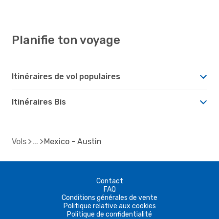
Planifie ton voyage
Itinéraires de vol populaires
Itinéraires Bis
Vols
Mexico - Austin
Contact
FAQ
Conditions générales de vente
Politique relative aux cookies
Politique de confidentialité