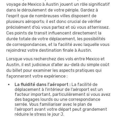
voyage de Mexico à Austin jouent un rôle significatif
dans le déroulement de votre périple. Gardez à
l'esprit que de nombreuses villes disposent de
plusieurs aéroports; il est donc crucial de vérifier
précisément d'où vous partez et où vous atterrissez.
Ces points de transit influencent directement la
durée totale de votre déplacement, les possibilités
de correspondances, et la facilité avec laquelle vous
rejoindrez votre destination finale à Austin.
Lorsque vous recherchez des vols entre Mexico et
Austin, il est judicieux d'aller au-delà du simple coût
du billet pour examiner les aspects pratiques qui
façonneront votre expérience :
La fluidité dans l'aéroport :
La facilité de
déplacement à l'intérieur de l'aéroport est un
facteur important, particulièrement si vous avez
des bagages lourds ou une correspondance
serrée. Vous familiariser avec le plan de
l'aéroport avant votre départ peut grandement
réduire le stress le jour J.