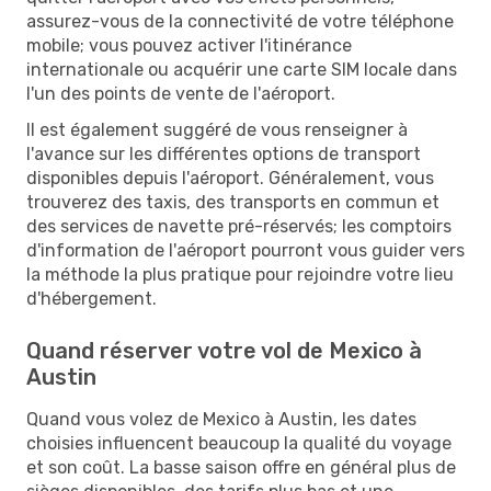
assurez-vous de la connectivité de votre téléphone
mobile; vous pouvez activer l'itinérance
internationale ou acquérir une carte SIM locale dans
l'un des points de vente de l'aéroport.
Il est également suggéré de vous renseigner à
l'avance sur les différentes options de transport
disponibles depuis l'aéroport. Généralement, vous
trouverez des taxis, des transports en commun et
des services de navette pré-réservés; les comptoirs
d'information de l'aéroport pourront vous guider vers
la méthode la plus pratique pour rejoindre votre lieu
d'hébergement.
Quand réserver votre vol de Mexico à
Austin
Quand vous volez de Mexico à Austin, les dates
choisies influencent beaucoup la qualité du voyage
et son coût. La basse saison offre en général plus de