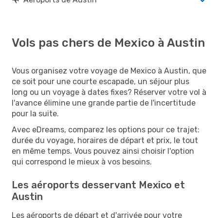
Vols pas chers de Mexico à Austin
Vous organisez votre voyage de Mexico à Austin, que
ce soit pour une courte escapade, un séjour plus
long ou un voyage à dates fixes? Réserver votre vol à
l'avance élimine une grande partie de l'incertitude
pour la suite.
Avec eDreams, comparez les options pour ce trajet:
durée du voyage, horaires de départ et prix, le tout
en même temps. Vous pouvez ainsi choisir l'option
qui correspond le mieux à vos besoins.
Les aéroports desservant Mexico et
Austin
Les aéroports de départ et d'arrivée pour votre