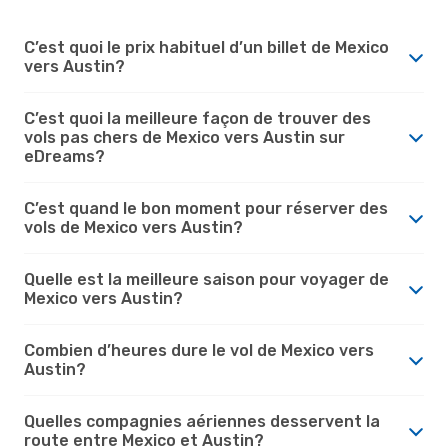
C’est quoi le prix habituel d’un billet de Mexico
vers Austin?
C’est quoi la meilleure façon de trouver des
vols pas chers de Mexico vers Austin sur
eDreams?
C’est quand le bon moment pour réserver des
vols de Mexico vers Austin?
Quelle est la meilleure saison pour voyager de
Mexico vers Austin?
Combien d’heures dure le vol de Mexico vers
Austin?
Quelles compagnies aériennes desservent la
route entre Mexico et Austin?