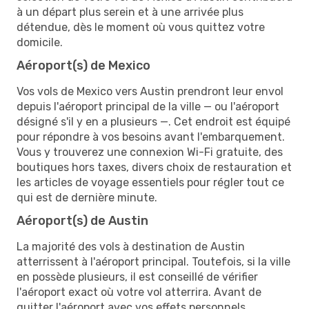
à un départ plus serein et à une arrivée plus
détendue, dès le moment où vous quittez votre
domicile.
Aéroport(s) de Mexico
Vos vols de Mexico vers Austin prendront leur envol
depuis l'aéroport principal de la ville — ou l'aéroport
désigné s'il y en a plusieurs —. Cet endroit est équipé
pour répondre à vos besoins avant l'embarquement.
Vous y trouverez une connexion Wi-Fi gratuite, des
boutiques hors taxes, divers choix de restauration et
les articles de voyage essentiels pour régler tout ce
qui est de dernière minute.
Aéroport(s) de Austin
La majorité des vols à destination de Austin
atterrissent à l'aéroport principal. Toutefois, si la ville
en possède plusieurs, il est conseillé de vérifier
l'aéroport exact où votre vol atterrira. Avant de
quitter l'aéroport avec vos effets personnels,