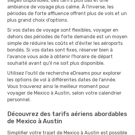
sièges disponibles, des tarifs plus bas et une
ambiance de voyage plus calme. À l'inverse, les
périodes de forte affluence offrent plus de vols et un
plus grand choix d'options.
Si vos dates de voyage sont flexibles, voyager en
dehors des périodes de forte demande est un moyen
simple de réduire les coûts et d'éviter les aéroports
bondés. Si vos dates sont fixes, réserver bien à
l'avance vous aide à obtenir l'horaire de départ
souhaité avant qu'il ne soit plus disponible.
Utilisez l'outil de recherche eDreams pour explorer
les options de vol à différentes dates de l'année.
Vous trouverez ainsi le meilleur moment pour
voyager de Mexico à Austin, selon votre calendrier
personnel.
Découvrez des tarifs aériens abordables
de Mexico à Austin
Simplifier votre trajet de Mexico à Austin est possible