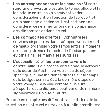
Les correspondances et les escales :
Si votre
itinéraire prévoit une escale, le temps alloué et la
logistique entre les vols peuvent varier
considérablement en fonction de l'aéroport et
de la compagnie aérienne. Il est pertinent de
considérer ces éléments lors de la comparaison
des différentes options de vol.
Les commodités offertes :
Connaître les
services disponibles dans l'aéroport vous permet
de mieux organiser votre temps entre le moment
de l'enregistrement et celui de l'embarquement,
évitant ainsi les mauvaises surprises.
L'accessibilité et les transports vers le
centre-ville :
La distance entre chaque aéroport
et le cœur de Austin, ou votre lieu de séjour
spécifique, a une incidence directe sur le temps
et le budget consacrés à la dernière étape de
votre voyage. Si la ville compte plusieurs
aéroports, cette distance peut varier de manière
significative d'un site à l'autre.
Prendre en compte ces différents aspects lors de la
sélection de votre vol de Mexico à Austin contribuera