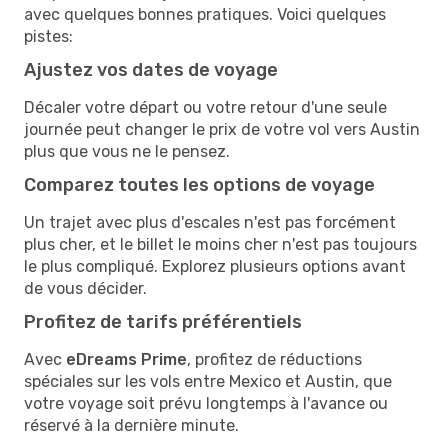
avec quelques bonnes pratiques. Voici quelques
pistes:
Ajustez vos dates de voyage
Décaler votre départ ou votre retour d'une seule
journée peut changer le prix de votre vol vers Austin
plus que vous ne le pensez.
Comparez toutes les options de voyage
Un trajet avec plus d'escales n'est pas forcément
plus cher, et le billet le moins cher n'est pas toujours
le plus compliqué. Explorez plusieurs options avant
de vous décider.
Profitez de tarifs préférentiels
Avec
eDreams Prime
, profitez de réductions
spéciales sur les vols entre Mexico et Austin, que
votre voyage soit prévu longtemps à l'avance ou
réservé à la dernière minute.