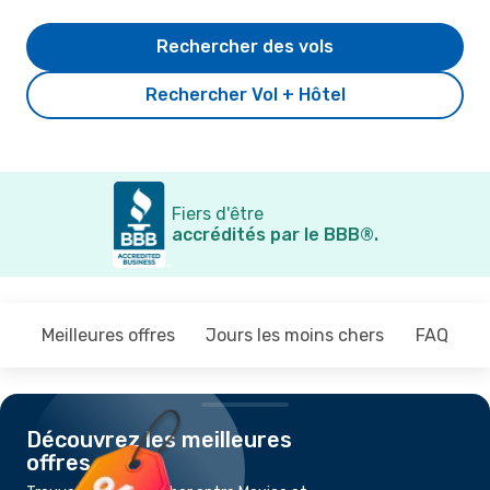
Rechercher des vols
Rechercher Vol + Hôtel
Fiers d'être
accrédités par le BBB®.
Meilleures offres
Jours les moins chers
FAQ
Découvrez les meilleures
offres