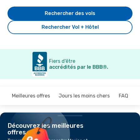
Rechercher des vols
Rechercher Vol + Hôtel
Fiers d'être
accrédités par le BBB®.
Meilleures offres
Jours les moins chers
FAQ
Découvrez les meilleures
offres