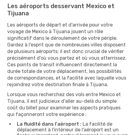
Les aéroports desservant Mexico et
Tijuana
Les aéroports de départ et d'arrivée pour votre
voyage de Mexico à Tijuana jouent un rôle
significatif dans le déroulement de votre périple.
Gardez à l'esprit que de nombreuses villes disposent
de plusieurs aéroports; il est donc crucial de vérifier
précisément d'où vous partez et où vous atterrissez.
Ces points de transit influencent directement la
durée totale de votre déplacement, les possibilités
de correspondances, et la facilité avec laquelle vous
rejoindrez votre destination finale à Tijuana.
Lorsque vous recherchez des vols entre Mexico et
Tijuana, il est judicieux d'aller au-delà du simple
coût du billet pour examiner les aspects pratiques
qui façonneront votre expérience :
La fluidité dans l'aéroport :
La facilité de
déplacement à l'intérieur de l'aéroport est un