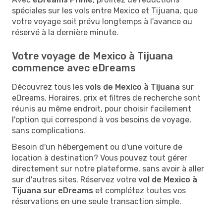
spéciales sur les vols entre Mexico et Tijuana, que
votre voyage soit prévu longtemps à l'avance ou
réservé à la dernière minute.
Votre voyage de Mexico à Tijuana
commence avec eDreams
Découvrez tous les
vols de Mexico à Tijuana
sur
eDreams. Horaires, prix et filtres de recherche sont
réunis au même endroit, pour choisir facilement
l'option qui correspond à vos besoins de voyage,
sans complications.
Besoin d'un hébergement ou d'une voiture de
location à destination? Vous pouvez tout gérer
directement sur notre plateforme, sans avoir à aller
sur d'autres sites. Réservez votre
vol de Mexico à
Tijuana sur eDreams
et complétez toutes vos
réservations en une seule transaction simple.