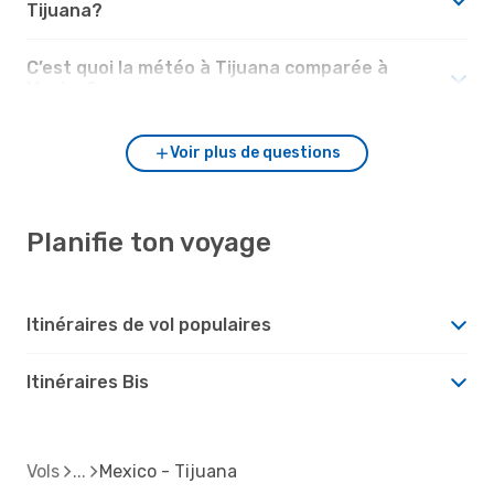
Tijuana?
C’est quoi la météo à Tijuana comparée à
Mexico?
Voir plus de questions
Planifie ton voyage
Itinéraires de vol populaires
Itinéraires Bis
Vols
Mexico - Tijuana