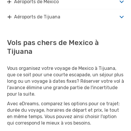
Aéroports de Mexico
Aéroports de Tijuana
Vols pas chers de Mexico à
Tijuana
Vous organisez votre voyage de Mexico à Tijuana,
que ce soit pour une courte escapade, un séjour plus
long ou un voyage à dates fixes? Réserver votre vol à
l'avance élimine une grande partie de l'incertitude
pour la suite.
Avec eDreams, comparez les options pour ce trajet:
durée du voyage, horaires de départ et prix, le tout
en même temps. Vous pouvez ainsi choisir l'option
qui correspond le mieux à vos besoins.