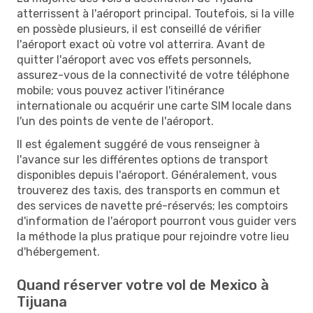
atterrissent à l'aéroport principal. Toutefois, si la ville
en possède plusieurs, il est conseillé de vérifier
l'aéroport exact où votre vol atterrira. Avant de
quitter l'aéroport avec vos effets personnels,
assurez-vous de la connectivité de votre téléphone
mobile; vous pouvez activer l'itinérance
internationale ou acquérir une carte SIM locale dans
l'un des points de vente de l'aéroport.
Il est également suggéré de vous renseigner à
l'avance sur les différentes options de transport
disponibles depuis l'aéroport. Généralement, vous
trouverez des taxis, des transports en commun et
des services de navette pré-réservés; les comptoirs
d'information de l'aéroport pourront vous guider vers
la méthode la plus pratique pour rejoindre votre lieu
d'hébergement.
Quand réserver votre vol de Mexico à
Tijuana