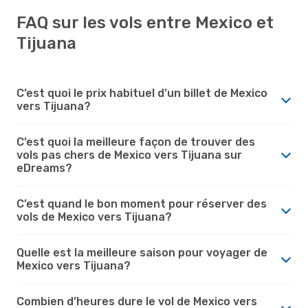
FAQ sur les vols entre Mexico et
Tijuana
C’est quoi le prix habituel d’un billet de Mexico
vers Tijuana?
C’est quoi la meilleure façon de trouver des
vols pas chers de Mexico vers Tijuana sur
eDreams?
C’est quand le bon moment pour réserver des
vols de Mexico vers Tijuana?
Quelle est la meilleure saison pour voyager de
Mexico vers Tijuana?
Combien d’heures dure le vol de Mexico vers