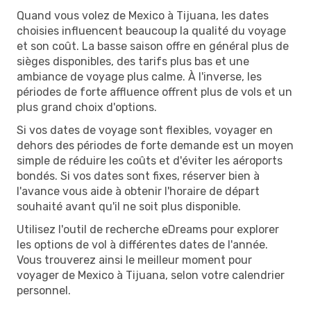
Quand vous volez de Mexico à Tijuana, les dates
choisies influencent beaucoup la qualité du voyage
et son coût. La basse saison offre en général plus de
sièges disponibles, des tarifs plus bas et une
ambiance de voyage plus calme. À l'inverse, les
périodes de forte affluence offrent plus de vols et un
plus grand choix d'options.
Si vos dates de voyage sont flexibles, voyager en
dehors des périodes de forte demande est un moyen
simple de réduire les coûts et d'éviter les aéroports
bondés. Si vos dates sont fixes, réserver bien à
l'avance vous aide à obtenir l'horaire de départ
souhaité avant qu'il ne soit plus disponible.
Utilisez l'outil de recherche eDreams pour explorer
les options de vol à différentes dates de l'année.
Vous trouverez ainsi le meilleur moment pour
voyager de Mexico à Tijuana, selon votre calendrier
personnel.