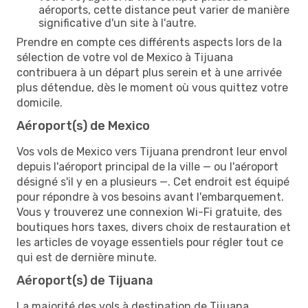
aéroports, cette distance peut varier de manière
significative d'un site à l'autre.
Prendre en compte ces différents aspects lors de la
sélection de votre vol de Mexico à Tijuana
contribuera à un départ plus serein et à une arrivée
plus détendue, dès le moment où vous quittez votre
domicile.
Aéroport(s) de Mexico
Vos vols de Mexico vers Tijuana prendront leur envol
depuis l'aéroport principal de la ville — ou l'aéroport
désigné s'il y en a plusieurs —. Cet endroit est équipé
pour répondre à vos besoins avant l'embarquement.
Vous y trouverez une connexion Wi-Fi gratuite, des
boutiques hors taxes, divers choix de restauration et
les articles de voyage essentiels pour régler tout ce
qui est de dernière minute.
Aéroport(s) de Tijuana
La majorité des vols à destination de Tijuana