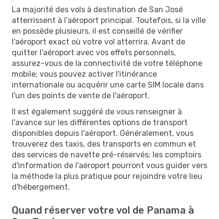
La majorité des vols à destination de San José
atterrissent à l'aéroport principal. Toutefois, si la ville
en possède plusieurs, il est conseillé de vérifier
l'aéroport exact où votre vol atterrira. Avant de
quitter l'aéroport avec vos effets personnels,
assurez-vous de la connectivité de votre téléphone
mobile; vous pouvez activer l'itinérance
internationale ou acquérir une carte SIM locale dans
l'un des points de vente de l'aéroport.
Il est également suggéré de vous renseigner à
l'avance sur les différentes options de transport
disponibles depuis l'aéroport. Généralement, vous
trouverez des taxis, des transports en commun et
des services de navette pré-réservés; les comptoirs
d'information de l'aéroport pourront vous guider vers
la méthode la plus pratique pour rejoindre votre lieu
d'hébergement.
Quand réserver votre vol de Panama à