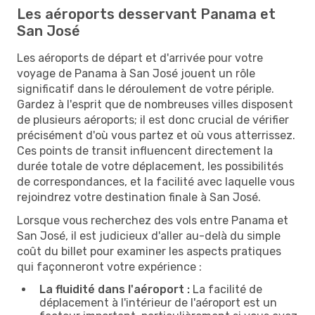
Les aéroports desservant Panama et
San José
Les aéroports de départ et d'arrivée pour votre
voyage de Panama à San José jouent un rôle
significatif dans le déroulement de votre périple.
Gardez à l'esprit que de nombreuses villes disposent
de plusieurs aéroports; il est donc crucial de vérifier
précisément d'où vous partez et où vous atterrissez.
Ces points de transit influencent directement la
durée totale de votre déplacement, les possibilités
de correspondances, et la facilité avec laquelle vous
rejoindrez votre destination finale à San José.
Lorsque vous recherchez des vols entre Panama et
San José, il est judicieux d'aller au-delà du simple
coût du billet pour examiner les aspects pratiques
qui façonneront votre expérience :
La fluidité dans l'aéroport :
La facilité de
déplacement à l'intérieur de l'aéroport est un