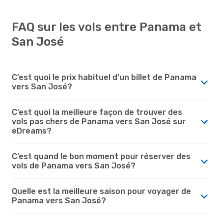
FAQ sur les vols entre Panama et
San José
C’est quoi le prix habituel d’un billet de Panama
vers San José?
C’est quoi la meilleure façon de trouver des
vols pas chers de Panama vers San José sur
eDreams?
C’est quand le bon moment pour réserver des
vols de Panama vers San José?
Quelle est la meilleure saison pour voyager de
Panama vers San José?