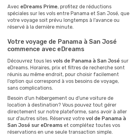
Avec
eDreams Prime
, profitez de réductions
spéciales sur les vols entre Panama et San José, que
votre voyage soit prévu longtemps à l'avance ou
réservé à la dernière minute.
Votre voyage de Panama à San José
commence avec eDreams
Découvrez tous les
vols de Panama à San José
sur
eDreams. Horaires, prix et filtres de recherche sont
réunis au même endroit, pour choisir facilement
l'option qui correspond à vos besoins de voyage,
sans complications.
Besoin d'un hébergement ou d'une voiture de
location à destination? Vous pouvez tout gérer
directement sur notre plateforme, sans avoir à aller
sur d'autres sites. Réservez votre
vol de Panama à
San José sur eDreams
et complétez toutes vos
réservations en une seule transaction simple.