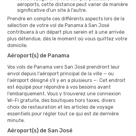
aéroports, cette distance peut varier de manière
significative d'un site à l'autre.
Prendre en compte ces différents aspects lors de la
sélection de votre vol de Panama à San José
contribuera à un départ plus serein et à une arrivée
plus détendue, dès le moment où vous quittez votre
domicile.
Aéroport(s) de Panama
Vos vols de Panama vers San José prendront leur
envol depuis l'aéroport principal de la ville — ou
l'aéroport désigné s'il y en a plusieurs —. Cet endroit
est équipé pour répondre à vos besoins avant
l'embarquement. Vous y trouverez une connexion
Wi-Fi gratuite, des boutiques hors taxes, divers
choix de restauration et les articles de voyage
essentiels pour régler tout ce qui est de dernière
minute.
Aéroport(s) de San José