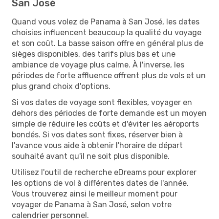
San José
Quand vous volez de Panama à San José, les dates
choisies influencent beaucoup la qualité du voyage
et son coût. La basse saison offre en général plus de
sièges disponibles, des tarifs plus bas et une
ambiance de voyage plus calme. À l'inverse, les
périodes de forte affluence offrent plus de vols et un
plus grand choix d'options.
Si vos dates de voyage sont flexibles, voyager en
dehors des périodes de forte demande est un moyen
simple de réduire les coûts et d'éviter les aéroports
bondés. Si vos dates sont fixes, réserver bien à
l'avance vous aide à obtenir l'horaire de départ
souhaité avant qu'il ne soit plus disponible.
Utilisez l'outil de recherche eDreams pour explorer
les options de vol à différentes dates de l'année.
Vous trouverez ainsi le meilleur moment pour
voyager de Panama à San José, selon votre
calendrier personnel.