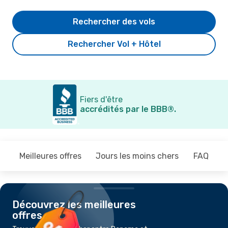
Rechercher des vols
Rechercher Vol + Hôtel
Fiers d'être
accrédités par le BBB®.
Meilleures offres
Jours les moins chers
FAQ
Découvrez les meilleures
offres