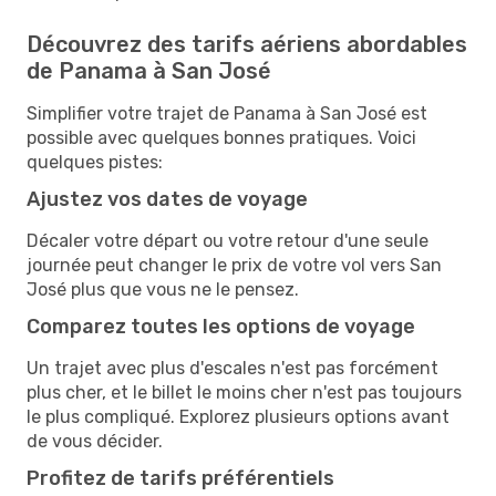
Découvrez des tarifs aériens abordables
de Panama à San José
Simplifier votre trajet de Panama à San José est
possible avec quelques bonnes pratiques. Voici
quelques pistes:
Ajustez vos dates de voyage
Décaler votre départ ou votre retour d'une seule
journée peut changer le prix de votre vol vers San
José plus que vous ne le pensez.
Comparez toutes les options de voyage
Un trajet avec plus d'escales n'est pas forcément
plus cher, et le billet le moins cher n'est pas toujours
le plus compliqué. Explorez plusieurs options avant
de vous décider.
Profitez de tarifs préférentiels