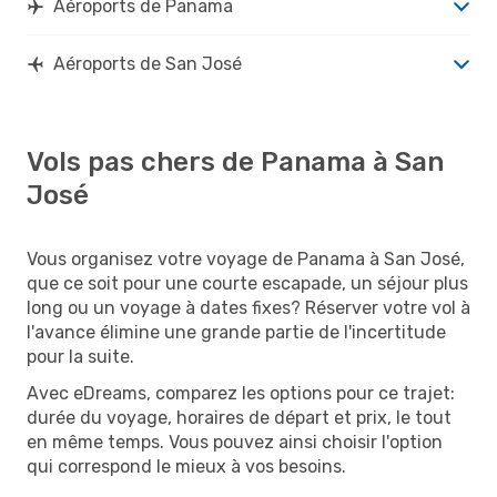
Aéroports de Panama
Aéroports de San José
Vols pas chers de Panama à San
José
Vous organisez votre voyage de Panama à San José,
que ce soit pour une courte escapade, un séjour plus
long ou un voyage à dates fixes? Réserver votre vol à
l'avance élimine une grande partie de l'incertitude
pour la suite.
Avec eDreams, comparez les options pour ce trajet:
durée du voyage, horaires de départ et prix, le tout
en même temps. Vous pouvez ainsi choisir l'option
qui correspond le mieux à vos besoins.