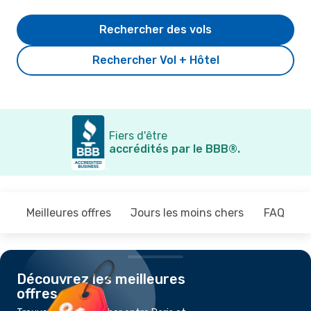
Rechercher des vols
Rechercher Vol + Hôtel
Fiers d'être
accrédités par le BBB®.
Meilleures offres
Jours les moins chers
FAQ
Découvrez les meilleures
offres