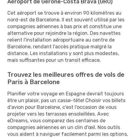
Aéroport de Gérone-Costa Brava (GRO)
Cet aéroport se trouve à environ 90 kilomètres au
nord-est de Barcelone. Il est souvent utilisé par les
compagnies aériennes à bas prix et constitue une
alternative pour rejoindre la région. Des navettes
relient l'installation aéroportuaire au centre de
Barcelone, rendant l'accès pratique malgré la
distance. Les installations y sont plus modestes,
mais suffisantes pour un transit efficace.
Trouvez les meilleures offres de vols de
Paris à Barcelone
Planifier votre voyage en Espagne devrait toujours
être un plaisir, pas un casse-tête! Choisir vos billets
d'avion pour Barcelone, c'est l'occasion de vous
projeter vers les terrasses ensoleillées. Avec
eDreams, vous comparez des centaines de
compagnies aériennes en un clin d'œil. Nos outils
vous aident à naviguer facilement parmi les options,