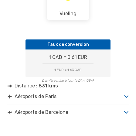
Vueling
Taux de conversion
1 CAD = 0.61 EUR
1 EUR = 1.63 CAD
Dernière mise à jour le Dim. 08-9
Distance :
831 kms
Aéroports de Paris
Aéroports de Barcelone