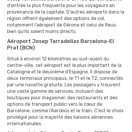
d'entrée la plus fréquente pour les voyageurs en
provenance de la capitale. D'autres aéroports dans la
région offrent également des options de vol,
notamment l'aéroport de Gérone et celui de Reus,
bien qu'ils soient moins directs.
Aéroport Josep Tarradellas Barcelona-El
Prat (BCN)
Situé à environ 12 kilomètres au sud-ouest du
centre-ville, cet aéroport est le plus important de la
Catalogne et le deuxième d'Espagne. Il dispose de
deux terminaux principaux, le T1 et le T2, connectés
par une navette gratuite. Les passagers y trouvent
une vaste gamme de services, incluant des
boutiques pour magasiner, des restaurants et des
options de transport public vers le cœur de
Barcelone, comme l'Aerobús et le train. C'est le choix
privilégié pour la majorité des liaisons aériennes
internationales.