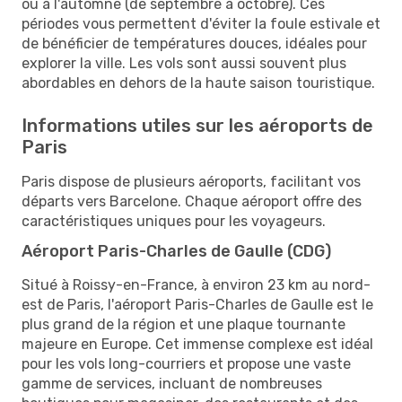
ou à l'automne (de septembre à octobre). Ces
périodes vous permettent d'éviter la foule estivale et
de bénéficier de températures douces, idéales pour
explorer la ville. Les vols sont aussi souvent plus
abordables en dehors de la haute saison touristique.
Informations utiles sur les aéroports de
Paris
Paris dispose de plusieurs aéroports, facilitant vos
départs vers Barcelone. Chaque aéroport offre des
caractéristiques uniques pour les voyageurs.
Aéroport Paris-Charles de Gaulle (CDG)
Situé à Roissy-en-France, à environ 23 km au nord-
est de Paris, l'aéroport Paris-Charles de Gaulle est le
plus grand de la région et une plaque tournante
majeure en Europe. Cet immense complexe est idéal
pour les vols long-courriers et propose une vaste
gamme de services, incluant de nombreuses