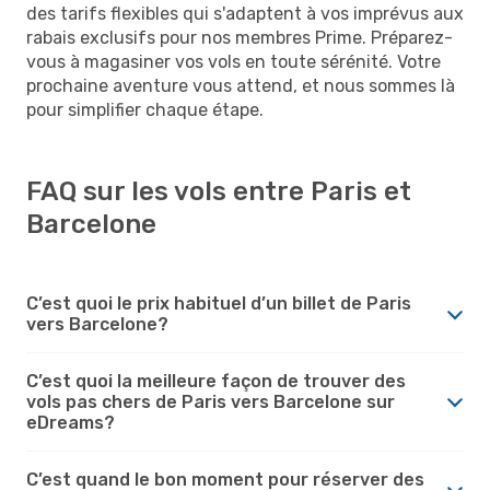
des tarifs flexibles qui s'adaptent à vos imprévus aux
rabais exclusifs pour nos membres Prime. Préparez-
vous à magasiner vos vols en toute sérénité. Votre
prochaine aventure vous attend, et nous sommes là
pour simplifier chaque étape.
FAQ sur les vols entre Paris et
Barcelone
C’est quoi le prix habituel d’un billet de Paris
vers Barcelone?
C’est quoi la meilleure façon de trouver des
vols pas chers de Paris vers Barcelone sur
eDreams?
C’est quand le bon moment pour réserver des