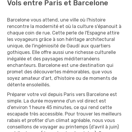
Vols entre Paris et Barcelone
Barcelone vous attend, une ville où l'histoire
rencontre la modernité et où la culture s'épanouit à
chaque coin de rue. Cette perle de l'Espagne attire
les voyageurs grâce à son héritage architectural
unique, de l'ingéniosité de Gaudí aux quartiers
gothiques. Elle offre aussi une richesse culturelle
inégalée et des paysages méditerranéens
enchanteurs. Barcelone est une destination qui
promet des découvertes mémorables, que vous
soyez amateur d'art, d'histoire ou de moments de
détente ensoleillés.
Préparer votre vol depuis Paris vers Barcelone est
simple. La durée moyenne d'un vol direct est
d'environ 1 heure 45 minutes, ce qui rend cette
escapade très accessible. Pour trouver les meilleurs
rabais et profiter d'un climat agréable, nous vous
conseillons de voyager au printemps (d'avril à juin)