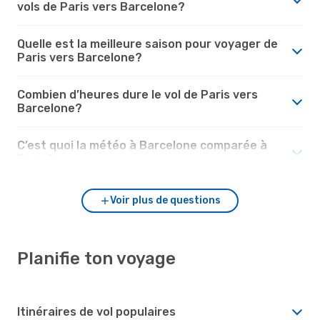
vols de Paris vers Barcelone?
Quelle est la meilleure saison pour voyager de
Paris vers Barcelone?
Combien d’heures dure le vol de Paris vers
Barcelone?
C’est quoi la météo à Barcelone comparée à
Paris?
Voir plus de questions
Planifie ton voyage
Itinéraires de vol populaires