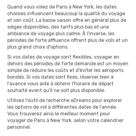
Quand vous volez de Paris à New York, les dates
choisies influencent beaucoup la qualité du voyage
et son coût. La basse saison offre en général plus de
sièges disponibles, des tarifs plus bas et une
ambiance de voyage plus calme. À l'inverse, les
périodes de forte affluence offrent plus de vols et un
plus grand choix d'options.
Si vos dates de voyage sont flexibles, voyager en
dehors des périodes de forte demande est un moyen
simple de réduire les coûts et d'éviter les aéroports
bondés. Si vos dates sont fixes, réserver bien à
l'avance vous aide à obtenir l'horaire de départ
souhaité avant qu'il ne soit plus disponible.
Utilisez l'outil de recherche eDreams pour explorer
les options de vol à différentes dates de l'année.
Vous trouverez ainsi le meilleur moment pour
voyager de Paris à New York, selon votre calendrier
personnel.