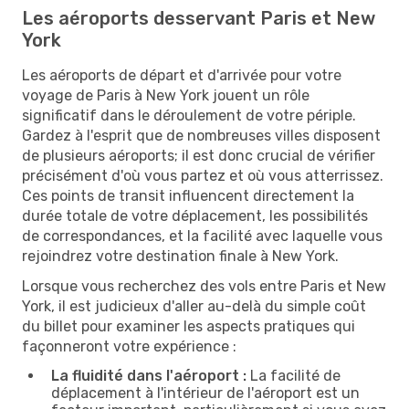
Les aéroports desservant Paris et New
York
Les aéroports de départ et d'arrivée pour votre
voyage de Paris à New York jouent un rôle
significatif dans le déroulement de votre périple.
Gardez à l'esprit que de nombreuses villes disposent
de plusieurs aéroports; il est donc crucial de vérifier
précisément d'où vous partez et où vous atterrissez.
Ces points de transit influencent directement la
durée totale de votre déplacement, les possibilités
de correspondances, et la facilité avec laquelle vous
rejoindrez votre destination finale à New York.
Lorsque vous recherchez des vols entre Paris et New
York, il est judicieux d'aller au-delà du simple coût
du billet pour examiner les aspects pratiques qui
façonneront votre expérience :
La fluidité dans l'aéroport :
La facilité de
déplacement à l'intérieur de l'aéroport est un