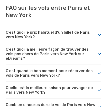
FAQ sur les vols entre Paris et
New York
C’est quoi le prix habituel d’un billet de Paris
vers New York?
C’est quoi la meilleure façon de trouver des
vols pas chers de Paris vers New York sur
eDreams?
C’est quand le bon moment pour réserver des
vols de Paris vers New York?
Quelle est la meilleure saison pour voyager de
Paris vers New York?
Combien d’heures dure le vol de Paris vers New