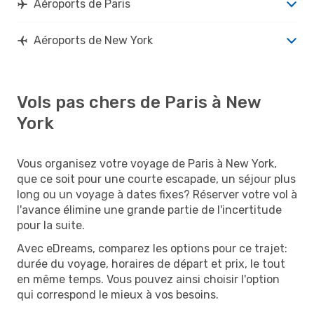
Aéroports de Paris
Aéroports de New York
Vols pas chers de Paris à New
York
Vous organisez votre voyage de Paris à New York,
que ce soit pour une courte escapade, un séjour plus
long ou un voyage à dates fixes? Réserver votre vol à
l'avance élimine une grande partie de l'incertitude
pour la suite.
Avec eDreams, comparez les options pour ce trajet:
durée du voyage, horaires de départ et prix, le tout
en même temps. Vous pouvez ainsi choisir l'option
qui correspond le mieux à vos besoins.