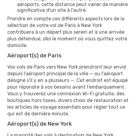
aéroports, cette distance peut varier de manière
significative d'un site à l'autre.
Prendre en compte ces différents aspects lors de la
sélection de votre vol de Paris à New York
contribuera à un départ plus serein et à une arrivée
plus détendue, dès le moment où vous quittez votre
domicile.
Aéroport(s) de Paris
Vos vols de Paris vers New York prendront leur envol
depuis l'aéroport principal de la ville — ou l'aéroport
désigné s'il y en a plusieurs —. Cet endroit est équipé
pour répondre à vos besoins avant l'embarquement.
Vous y trouverez une connexion Wi-Fi gratuite, des
boutiques hors taxes, divers choix de restauration et
les articles de voyage essentiels pour régler tout ce
qui est de dernière minute.
Aéroport(s) de New York
La majorité des vols à destination de New York