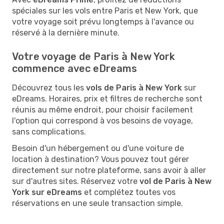
spéciales sur les vols entre Paris et New York, que
votre voyage soit prévu longtemps à l'avance ou
réservé à la dernière minute.
Votre voyage de Paris à New York
commence avec eDreams
Découvrez tous les
vols de Paris à New York
sur
eDreams. Horaires, prix et filtres de recherche sont
réunis au même endroit, pour choisir facilement
l'option qui correspond à vos besoins de voyage,
sans complications.
Besoin d'un hébergement ou d'une voiture de
location à destination? Vous pouvez tout gérer
directement sur notre plateforme, sans avoir à aller
sur d'autres sites. Réservez votre
vol de Paris à New
York sur eDreams
et complétez toutes vos
réservations en une seule transaction simple.