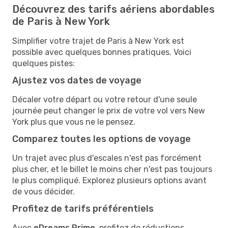
Découvrez des tarifs aériens abordables
de Paris à New York
Simplifier votre trajet de Paris à New York est
possible avec quelques bonnes pratiques. Voici
quelques pistes:
Ajustez vos dates de voyage
Décaler votre départ ou votre retour d'une seule
journée peut changer le prix de votre vol vers New
York plus que vous ne le pensez.
Comparez toutes les options de voyage
Un trajet avec plus d'escales n'est pas forcément
plus cher, et le billet le moins cher n'est pas toujours
le plus compliqué. Explorez plusieurs options avant
de vous décider.
Profitez de tarifs préférentiels
Avec
eDreams Prime
, profitez de réductions