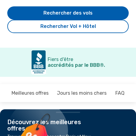
Rechercher des vols
Rechercher Vol + Hôtel
Fiers d'être
accrédités par le BBB®.
Meilleures offres
Jours les moins chers
FAQ
Découvrez les meilleures
offres