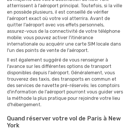
atterrissent à l'aéroport principal. Toutefois, si la ville
en possède plusieurs, il est conseillé de vérifier
l'aéroport exact où votre vol atterrira. Avant de
quitter l'aéroport avec vos effets personnels,
assurez-vous de la connectivité de votre téléphone
mobile; vous pouvez activer l'itinérance
internationale ou acquérir une carte SIM locale dans
l'un des points de vente de l'aéroport.
Il est également suggéré de vous renseigner à
l'avance sur les différentes options de transport
disponibles depuis l'aéroport. Généralement, vous
trouverez des taxis, des transports en commun et
des services de navette pré-réservés; les comptoirs
d'information de l'aéroport pourront vous guider vers
la méthode la plus pratique pour rejoindre votre lieu
d'hébergement.
Quand réserver votre vol de Paris à New
York