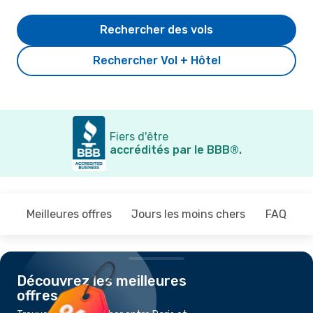
Rechercher des vols
Rechercher Vol + Hôtel
Fiers d'être
accrédités par le BBB®.
Meilleures offres
Jours les moins chers
FAQ
Découvrez les meilleures
offres