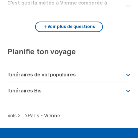
C’est quoi la météo à Vienne comparée à
Paris?
Voir plus de questions
Planifie ton voyage
Itinéraires de vol populaires
Itinéraires Bis
Vols
Paris - Vienne