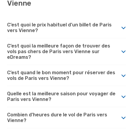
Vienne
C’est quoi le prix habituel d’un billet de Paris
vers Vienne?
C’est quoi la meilleure façon de trouver des
vols pas chers de Paris vers Vienne sur
eDreams?
C’est quand le bon moment pour réserver des
vols de Paris vers Vienne?
Quelle est la meilleure saison pour voyager de
Paris vers Vienne?
Combien d’heures dure le vol de Paris vers
Vienne?