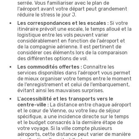
serrée. Vous familiariser avec le plan de
l'aéroport avant votre départ peut grandement
réduire le stress le jour J.
Les correspondances et les escales :
Si votre
itinéraire prévoit une escale, le temps alloué et la
logistique entre les vols peuvent varier
considérablement en fonction de l'aéroport et
de la compagnie aérienne. Il est pertinent de
considérer ces éléments lors de la comparaison
des différentes options de vol.
Les commodités offertes :
Connaître les
services disponibles dans l'aéroport vous permet
de mieux organiser votre temps entre le moment
de l'enregistrement et celui de l'embarquement,
évitant ainsi les mauvaises surprises.
L'accessibilité et les transports vers le
centre-ville :
La distance entre chaque aéroport
et le cœur de Vienne, ou votre lieu de séjour
spécifique, a une incidence directe sur le temps
et le budget consacrés à la dernière étape de
votre voyage. Si la ville compte plusieurs
aéroports, cette distance peut varier de manière