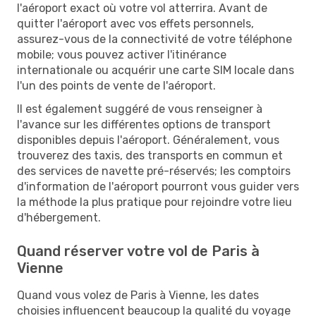
l'aéroport exact où votre vol atterrira. Avant de
quitter l'aéroport avec vos effets personnels,
assurez-vous de la connectivité de votre téléphone
mobile; vous pouvez activer l'itinérance
internationale ou acquérir une carte SIM locale dans
l'un des points de vente de l'aéroport.
Il est également suggéré de vous renseigner à
l'avance sur les différentes options de transport
disponibles depuis l'aéroport. Généralement, vous
trouverez des taxis, des transports en commun et
des services de navette pré-réservés; les comptoirs
d'information de l'aéroport pourront vous guider vers
la méthode la plus pratique pour rejoindre votre lieu
d'hébergement.
Quand réserver votre vol de Paris à
Vienne
Quand vous volez de Paris à Vienne, les dates
choisies influencent beaucoup la qualité du voyage