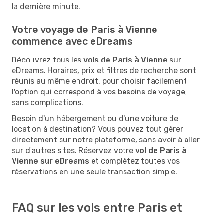
la dernière minute.
Votre voyage de Paris à Vienne
commence avec eDreams
Découvrez tous les
vols de Paris à Vienne
sur
eDreams. Horaires, prix et filtres de recherche sont
réunis au même endroit, pour choisir facilement
l'option qui correspond à vos besoins de voyage,
sans complications.
Besoin d'un hébergement ou d'une voiture de
location à destination? Vous pouvez tout gérer
directement sur notre plateforme, sans avoir à aller
sur d'autres sites. Réservez votre
vol de Paris à
Vienne sur eDreams
et complétez toutes vos
réservations en une seule transaction simple.
FAQ sur les vols entre Paris et