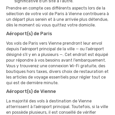
significative d'un site à l'autre.
Prendre en compte ces différents aspects lors de la
sélection de votre vol de Paris à Vienne contribuera à
un départ plus serein et à une arrivée plus détendue,
dès le moment où vous quittez votre domicile.
Aéroport(s) de Paris
Vos vols de Paris vers Vienne prendront leur envol
depuis l'aéroport principal de la ville — ou l'aéroport
désigné s'il y en a plusieurs —. Cet endroit est équipé
pour répondre à vos besoins avant l'embarquement.
Vous y trouverez une connexion Wi-Fi gratuite, des
boutiques hors taxes, divers choix de restauration et
les articles de voyage essentiels pour régler tout ce
qui est de dernière minute.
Aéroport(s) de Vienne
La majorité des vols à destination de Vienne
atterrissent à l'aéroport principal. Toutefois, si la ville
en possède plusieurs, il est conseillé de vérifier