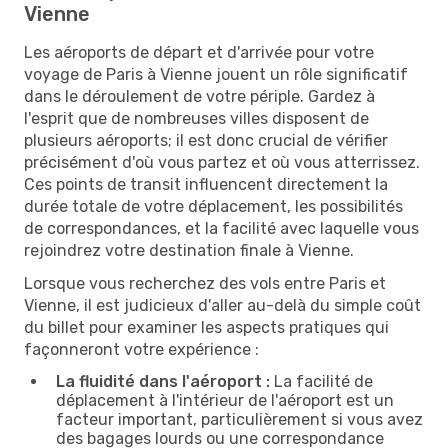
Vienne
Les aéroports de départ et d'arrivée pour votre
voyage de Paris à Vienne jouent un rôle significatif
dans le déroulement de votre périple. Gardez à
l'esprit que de nombreuses villes disposent de
plusieurs aéroports; il est donc crucial de vérifier
précisément d'où vous partez et où vous atterrissez.
Ces points de transit influencent directement la
durée totale de votre déplacement, les possibilités
de correspondances, et la facilité avec laquelle vous
rejoindrez votre destination finale à Vienne.
Lorsque vous recherchez des vols entre Paris et
Vienne, il est judicieux d'aller au-delà du simple coût
du billet pour examiner les aspects pratiques qui
façonneront votre expérience :
La fluidité dans l'aéroport :
La facilité de
déplacement à l'intérieur de l'aéroport est un
facteur important, particulièrement si vous avez
des bagages lourds ou une correspondance