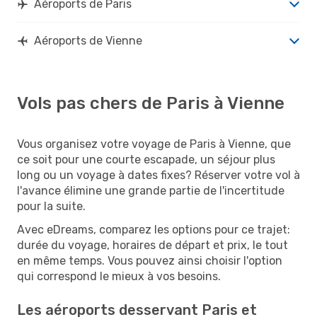
Aéroports de Paris
Aéroports de Vienne
Vols pas chers de Paris à Vienne
Vous organisez votre voyage de Paris à Vienne, que
ce soit pour une courte escapade, un séjour plus
long ou un voyage à dates fixes? Réserver votre vol à
l'avance élimine une grande partie de l'incertitude
pour la suite.
Avec eDreams, comparez les options pour ce trajet:
durée du voyage, horaires de départ et prix, le tout
en même temps. Vous pouvez ainsi choisir l'option
qui correspond le mieux à vos besoins.
Les aéroports desservant Paris et