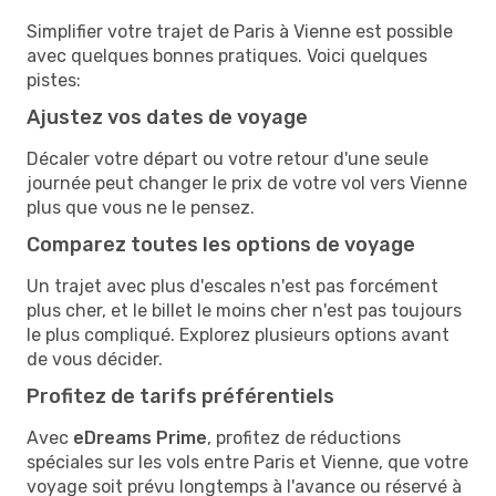
Simplifier votre trajet de Paris à Vienne est possible
avec quelques bonnes pratiques. Voici quelques
pistes:
Ajustez vos dates de voyage
Décaler votre départ ou votre retour d'une seule
journée peut changer le prix de votre vol vers Vienne
plus que vous ne le pensez.
Comparez toutes les options de voyage
Un trajet avec plus d'escales n'est pas forcément
plus cher, et le billet le moins cher n'est pas toujours
le plus compliqué. Explorez plusieurs options avant
de vous décider.
Profitez de tarifs préférentiels
Avec
eDreams Prime
, profitez de réductions
spéciales sur les vols entre Paris et Vienne, que votre
voyage soit prévu longtemps à l'avance ou réservé à