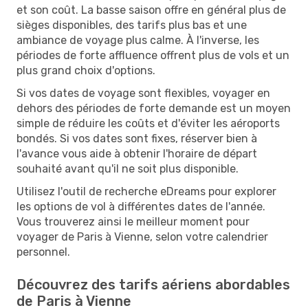
et son coût. La basse saison offre en général plus de
sièges disponibles, des tarifs plus bas et une
ambiance de voyage plus calme. À l'inverse, les
périodes de forte affluence offrent plus de vols et un
plus grand choix d'options.
Si vos dates de voyage sont flexibles, voyager en
dehors des périodes de forte demande est un moyen
simple de réduire les coûts et d'éviter les aéroports
bondés. Si vos dates sont fixes, réserver bien à
l'avance vous aide à obtenir l'horaire de départ
souhaité avant qu'il ne soit plus disponible.
Utilisez l'outil de recherche eDreams pour explorer
les options de vol à différentes dates de l'année.
Vous trouverez ainsi le meilleur moment pour
voyager de Paris à Vienne, selon votre calendrier
personnel.
Découvrez des tarifs aériens abordables
de Paris à Vienne