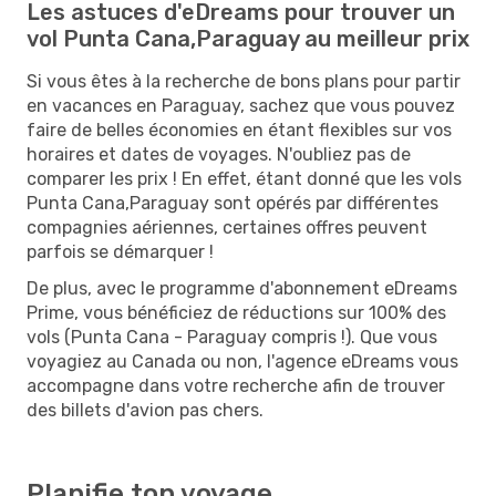
Les astuces d'eDreams pour trouver un
vol Punta Cana,Paraguay au meilleur prix
Si vous êtes à la recherche de bons plans pour partir
en vacances en Paraguay, sachez que vous pouvez
faire de belles économies en étant flexibles sur vos
horaires et dates de voyages. N'oubliez pas de
comparer les prix ! En effet, étant donné que les vols
Punta Cana,Paraguay sont opérés par différentes
compagnies aériennes, certaines offres peuvent
parfois se démarquer !
De plus, avec le programme d'abonnement eDreams
Prime, vous bénéficiez de réductions sur 100% des
vols (Punta Cana - Paraguay compris !). Que vous
voyagiez au Canada ou non, l'agence eDreams vous
accompagne dans votre recherche afin de trouver
des billets d'avion pas chers.
Planifie ton voyage