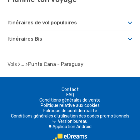
Itinéraires de vol populaires
Itinéraires Bis
Vols
Punta Cana - Paraguay
Contact
FAQ
Conditions générales de vente
Politique relative aux cookies
Politique de confidentialité
Conditions générales d'utilisation des codes promotionnels
Version bureau
d
Application Android
A