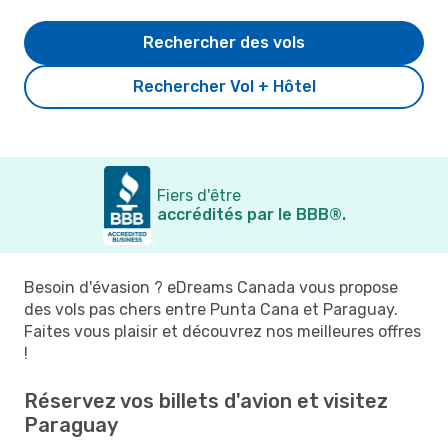
Rechercher des vols
Rechercher Vol + Hôtel
Fiers d'être
accrédités par le BBB®.
Besoin d'évasion ? eDreams Canada vous propose
des vols pas chers entre Punta Cana et Paraguay.
Faites vous plaisir et découvrez nos meilleures offres
!
Réservez vos billets d'avion et visitez
Paraguay