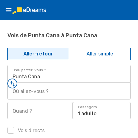
Vols de Punta Cana à Punta Cana
Aller-retour
Aller simple
D'où partez-vous ?
Punta Cana
Où allez-vous ?
Passagers
Quand ?
1 adulte
Vols directs