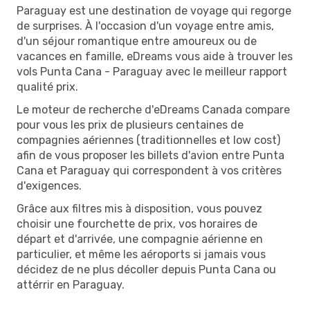
Paraguay est une destination de voyage qui regorge
de surprises. À l'occasion d'un voyage entre amis,
d'un séjour romantique entre amoureux ou de
vacances en famille, eDreams vous aide à trouver les
vols Punta Cana - Paraguay avec le meilleur rapport
qualité prix.
Le moteur de recherche d'eDreams Canada compare
pour vous les prix de plusieurs centaines de
compagnies aériennes (traditionnelles et low cost)
afin de vous proposer les billets d'avion entre Punta
Cana et Paraguay qui correspondent à vos critères
d'exigences.
Grâce aux filtres mis à disposition, vous pouvez
choisir une fourchette de prix, vos horaires de
départ et d'arrivée, une compagnie aérienne en
particulier, et même les aéroports si jamais vous
décidez de ne plus décoller depuis Punta Cana ou
attérrir en Paraguay.