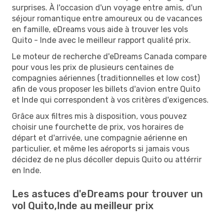
surprises. À l'occasion d'un voyage entre amis, d'un
séjour romantique entre amoureux ou de vacances
en famille, eDreams vous aide à trouver les vols
Quito - Inde avec le meilleur rapport qualité prix.
Le moteur de recherche d'eDreams Canada compare
pour vous les prix de plusieurs centaines de
compagnies aériennes (traditionnelles et low cost)
afin de vous proposer les billets d'avion entre Quito
et Inde qui correspondent à vos critères d'exigences.
Grâce aux filtres mis à disposition, vous pouvez
choisir une fourchette de prix, vos horaires de
départ et d'arrivée, une compagnie aérienne en
particulier, et même les aéroports si jamais vous
décidez de ne plus décoller depuis Quito ou attérrir
en Inde.
Les astuces d'eDreams pour trouver un
vol Quito,Inde au meilleur prix