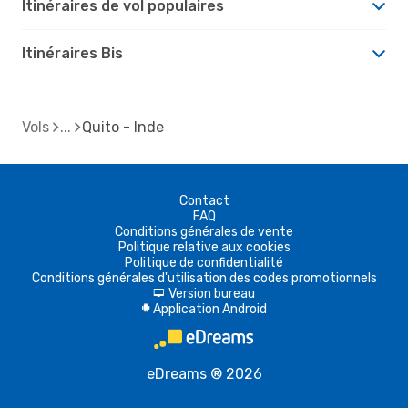
Itinéraires de vol populaires
Itinéraires Bis
Vols
Quito - Inde
Contact
FAQ
Conditions générales de vente
Politique relative aux cookies
Politique de confidentialité
Conditions générales d'utilisation des codes promotionnels
Version bureau
d
Application Android
A
eDreams ® 2026