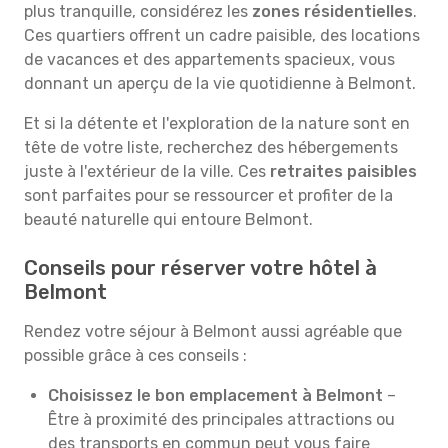
plus tranquille, considérez les
zones résidentielles
.
Ces quartiers offrent un cadre paisible, des locations
de vacances et des appartements spacieux, vous
donnant un aperçu de la vie quotidienne à Belmont.
Et si la détente et l'exploration de la nature sont en
tête de votre liste, recherchez des hébergements
juste à l'extérieur de la ville. Ces
retraites paisibles
sont parfaites pour se ressourcer et profiter de la
beauté naturelle qui entoure Belmont.
Conseils pour réserver votre hôtel à
Belmont
Rendez votre séjour à Belmont aussi agréable que
possible grâce à ces conseils :
Choisissez le bon emplacement à Belmont
–
Être à proximité des principales attractions ou
des transports en commun peut vous faire