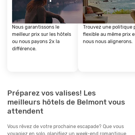
Nous garantissons le
Trouvez une politique 
meilleur prix sur les hôtels
flexible au même prix e
ou nous payons 2x la
nous nous alignerons.
différence.
Préparez vos valises! Les
meilleurs hôtels de Belmont vous
attendent
Vous rêvez de votre prochaine escapade? Que vous
voyagiez en solo, planifiiez un week-end romantique