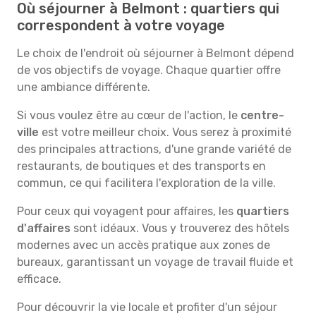
Où séjourner à Belmont : quartiers qui
correspondent à votre voyage
Le choix de l'endroit où séjourner à Belmont dépend
de vos objectifs de voyage. Chaque quartier offre
une ambiance différente.
Si vous voulez être au cœur de l'action, le
centre-
ville
est votre meilleur choix. Vous serez à proximité
des principales attractions, d'une grande variété de
restaurants, de boutiques et des transports en
commun, ce qui facilitera l'exploration de la ville.
Pour ceux qui voyagent pour affaires, les
quartiers
d'affaires
sont idéaux. Vous y trouverez des hôtels
modernes avec un accès pratique aux zones de
bureaux, garantissant un voyage de travail fluide et
efficace.
Pour découvrir la vie locale et profiter d'un séjour