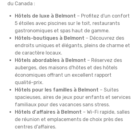
du Canada :
Hôtels de luxe à Belmont
– Profitez d'un confort
5 étoiles avec piscines sur le toit, restaurants
gastronomiques et spas haut de gamme.
Hôtels-boutiques à Belmont
– Découvrez des
endroits uniques et élégants, pleins de charme et
de caractère locaux.
Hôtels abordables à Belmont
– Réservez des
auberges, des maisons d'hôtes et des hôtels
économiques offrant un excellent rapport
qualité-prix.
Hôtels pour les familles à Belmont
– Suites
spacieuses, aires de jeux pour enfants et services
familiaux pour des vacances sans stress.
Hôtels d'affaires à Belmont
– Wi-Fi rapide, salles
de réunion et emplacements de choix près des
centres d'affaires.