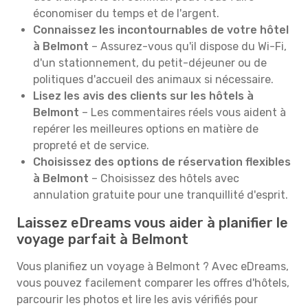
économiser du temps et de l'argent.
Connaissez les incontournables de votre hôtel
à Belmont
– Assurez-vous qu'il dispose du Wi-Fi,
d'un stationnement, du petit-déjeuner ou de
politiques d'accueil des animaux si nécessaire.
Lisez les avis des clients sur les hôtels à
Belmont
– Les commentaires réels vous aident à
repérer les meilleures options en matière de
propreté et de service.
Choisissez des options de réservation flexibles
à Belmont
– Choisissez des hôtels avec
annulation gratuite pour une tranquillité d'esprit.
Laissez eDreams vous aider à planifier le
voyage parfait à Belmont
Vous planifiez un voyage à Belmont ? Avec eDreams,
vous pouvez facilement comparer les offres d'hôtels,
parcourir les photos et lire les avis vérifiés pour