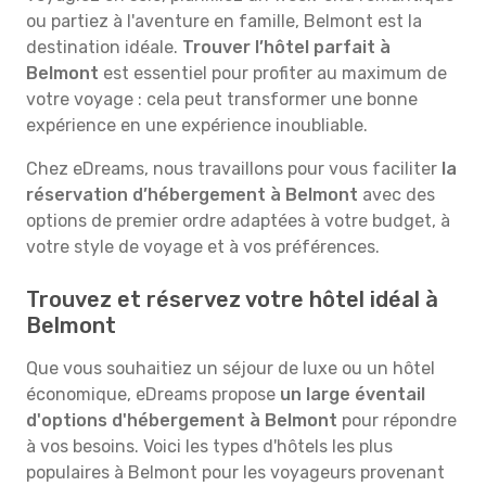
ou partiez à l'aventure en famille, Belmont est la
destination idéale.
Trouver l’hôtel parfait à
Belmont
est essentiel pour profiter au maximum de
votre voyage : cela peut transformer une bonne
expérience en une expérience inoubliable.
Chez eDreams, nous travaillons pour vous faciliter
la
réservation d’hébergement à Belmont
avec des
options de premier ordre adaptées à votre budget, à
votre style de voyage et à vos préférences.
Trouvez et réservez votre hôtel idéal à
Belmont
Que vous souhaitiez un séjour de luxe ou un hôtel
économique, eDreams propose
un large éventail
d'options d'hébergement à Belmont
pour répondre
à vos besoins. Voici les types d'hôtels les plus
populaires à Belmont pour les voyageurs provenant