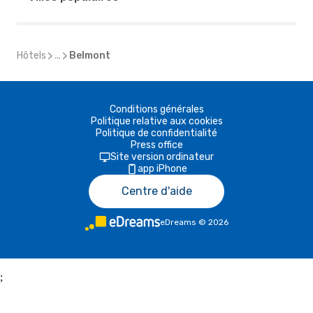
Hôtels
...
Belmont
Conditions générales
Politique relative aux cookies
Politique de confidentialité
Press office
Site version ordinateur
app iPhone
Centre d'aide
eDreams
©
2026
;