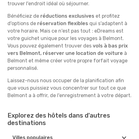
trouver l'endroit idéal où séjourner.
Bénéficiez de
réductions exclusives
et profitez
d'options de
réservation flexibles
qui s'adaptent à
votre horaire. Mais ce n'est pas tout : eDreams est
votre guichet unique pour les voyages à Belmont.
Vous pouvez également trouver des
vols à bas prix
vers Belmont, réserver une location de voiture
à
Belmont et même créer votre propre forfait voyage
personnalisé.
Laissez-nous nous occuper de la planification afin
que vous puissiez vous concentrer sur tout ce que
Belmont a à offrir, de l'enregistrement à votre départ.
Explorez des hôtels dans d'autres
destinations
Villes populaires