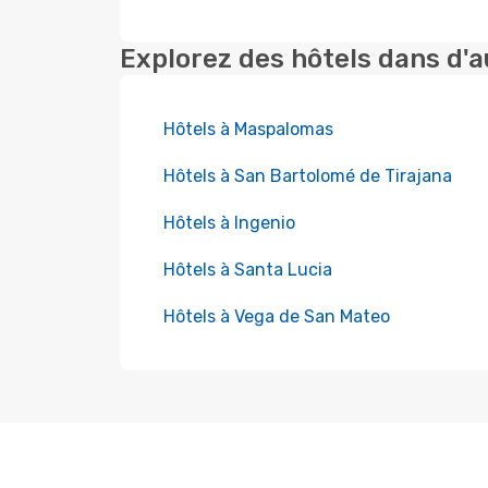
Explorez des hôtels dans d'a
Hôtels à Maspalomas
Hôtels à San Bartolomé de Tirajana
Hôtels à Ingenio
Hôtels à Santa Lucia
Hôtels à Vega de San Mateo