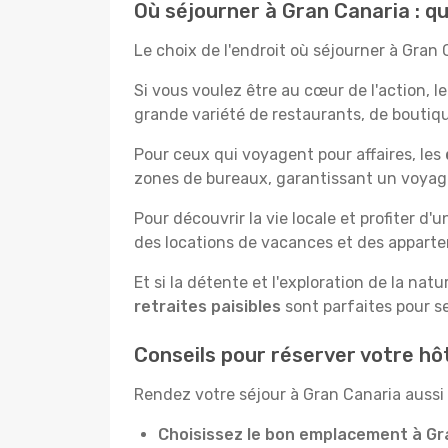
Où séjourner à Gran Canaria : q
Le choix de l'endroit où séjourner à Gran
Si vous voulez être au cœur de l'action, l
grande variété de restaurants, de boutique
Pour ceux qui voyagent pour affaires, les
zones de bureaux, garantissant un voyage 
Pour découvrir la vie locale et profiter d'
des locations de vacances et des apparte
Et si la détente et l'exploration de la nat
retraites paisibles
sont parfaites pour se
Conseils pour réserver votre hô
Rendez votre séjour à Gran Canaria aussi 
Choisissez le bon emplacement à Gr