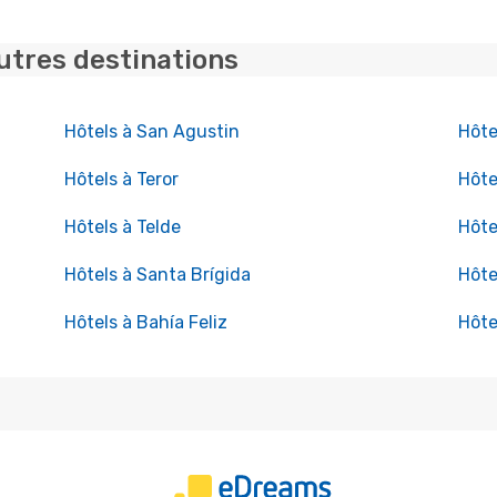
utres destinations
Hôtels à San Agustin
Hôte
Hôtels à Teror
Hôte
Hôtels à Telde
Hôte
Hôtels à Santa Brígida
Hôte
Hôtels à Bahía Feliz
Hôte