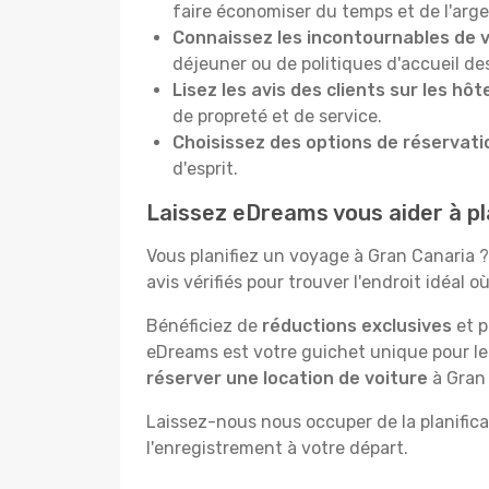
faire économiser du temps et de l'arge
Connaissez les incontournables de v
déjeuner ou de politiques d'accueil de
Lisez les avis des clients sur les hô
de propreté et de service.
Choisissez des options de réservatio
d'esprit.
Laissez eDreams vous aider à pla
Vous planifiez un voyage à Gran Canaria ?
avis vérifiés pour trouver l'endroit idéal o
Bénéficiez de
réductions exclusives
et p
eDreams est votre guichet unique pour l
réserver une location de voiture
à Gran 
Laissez-nous nous occuper de la planificat
l'enregistrement à votre départ.