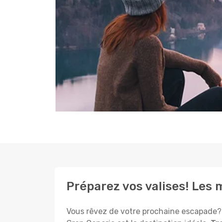
Préparez vos valises! Les 
Vous rêvez de votre prochaine escapade? 