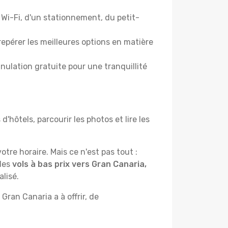
Wi-Fi, d'un stationnement, du petit-
epérer les meilleures options en matière
nulation gratuite pour une tranquillité
hôtels, parcourir les photos et lire les
otre horaire. Mais ce n'est pas tout :
 des
vols à bas prix vers Gran Canaria,
lisé.
ran Canaria a à offrir, de