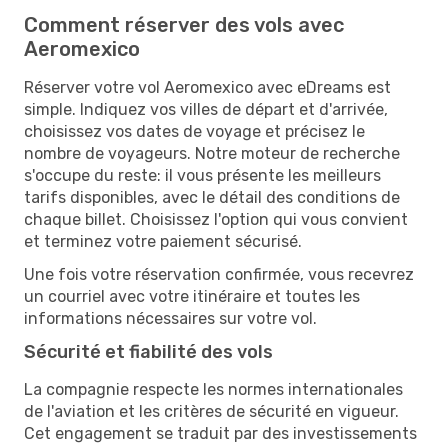
Comment réserver des vols avec
Aeromexico
Réserver votre vol Aeromexico avec eDreams est
simple. Indiquez vos villes de départ et d'arrivée,
choisissez vos dates de voyage et précisez le
nombre de voyageurs. Notre moteur de recherche
s'occupe du reste: il vous présente les meilleurs
tarifs disponibles, avec le détail des conditions de
chaque billet. Choisissez l'option qui vous convient
et terminez votre paiement sécurisé.
Une fois votre réservation confirmée, vous recevrez
un courriel avec votre itinéraire et toutes les
informations nécessaires sur votre vol.
Sécurité et fiabilité des vols
La compagnie respecte les normes internationales
de l'aviation et les critères de sécurité en vigueur.
Cet engagement se traduit par des investissements