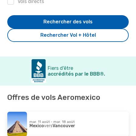
Vols directs
Rechercher des vols
Rechercher Vol + Hôtel
Fiers d'être
accrédités par le BBB®.
Offres de vols Aeromexico
mar. 11 août - mar. 18 août
Mexico
vers
Vancouver