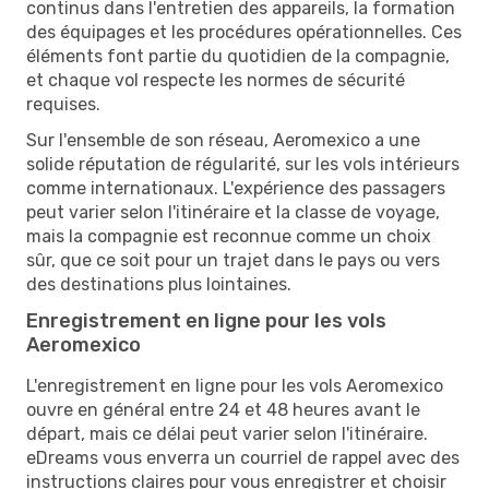
continus dans l'entretien des appareils, la formation
des équipages et les procédures opérationnelles. Ces
éléments font partie du quotidien de la compagnie,
et chaque vol respecte les normes de sécurité
requises.
Sur l'ensemble de son réseau, Aeromexico a une
solide réputation de régularité, sur les vols intérieurs
comme internationaux. L'expérience des passagers
peut varier selon l'itinéraire et la classe de voyage,
mais la compagnie est reconnue comme un choix
sûr, que ce soit pour un trajet dans le pays ou vers
des destinations plus lointaines.
Enregistrement en ligne pour les vols
Aeromexico
L'enregistrement en ligne pour les vols Aeromexico
ouvre en général entre 24 et 48 heures avant le
départ, mais ce délai peut varier selon l'itinéraire.
eDreams vous enverra un courriel de rappel avec des
instructions claires pour vous enregistrer et choisir