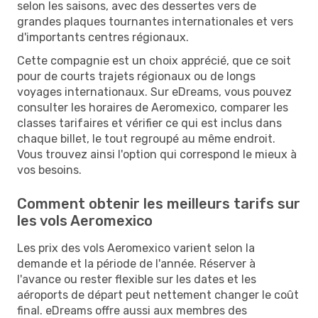
selon les saisons, avec des dessertes vers de
grandes plaques tournantes internationales et vers
d'importants centres régionaux.
Cette compagnie est un choix apprécié, que ce soit
pour de courts trajets régionaux ou de longs
voyages internationaux. Sur eDreams, vous pouvez
consulter les horaires de Aeromexico, comparer les
classes tarifaires et vérifier ce qui est inclus dans
chaque billet, le tout regroupé au même endroit.
Vous trouvez ainsi l'option qui correspond le mieux à
vos besoins.
Comment obtenir les meilleurs tarifs sur
les vols Aeromexico
Les prix des vols Aeromexico varient selon la
demande et la période de l'année. Réserver à
l'avance ou rester flexible sur les dates et les
aéroports de départ peut nettement changer le coût
final. eDreams offre aussi aux membres des