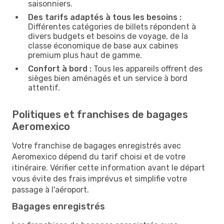
saisonniers.
Des tarifs adaptés à tous les besoins :
Différentes catégories de billets répondent à
divers budgets et besoins de voyage, de la
classe économique de base aux cabines
premium plus haut de gamme.
Confort à bord :
Tous les appareils offrent des
sièges bien aménagés et un service à bord
attentif.
Politiques et franchises de bagages
Aeromexico
Votre franchise de bagages enregistrés avec
Aeromexico dépend du tarif choisi et de votre
itinéraire. Vérifier cette information avant le départ
vous évite des frais imprévus et simplifie votre
passage à l'aéroport.
Bagages enregistrés