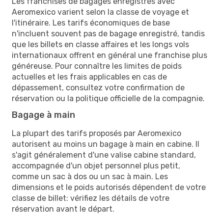
Les franchises de bagages enregistrés avec
Aeromexico varient selon la classe de voyage et
l'itinéraire. Les tarifs économiques de base
n'incluent souvent pas de bagage enregistré, tandis
que les billets en classe affaires et les longs vols
internationaux offrent en général une franchise plus
généreuse. Pour connaître les limites de poids
actuelles et les frais applicables en cas de
dépassement, consultez votre confirmation de
réservation ou la politique officielle de la compagnie.
Bagage à main
La plupart des tarifs proposés par Aeromexico
autorisent au moins un bagage à main en cabine. Il
s'agit généralement d'une valise cabine standard,
accompagnée d'un objet personnel plus petit,
comme un sac à dos ou un sac à main. Les
dimensions et le poids autorisés dépendent de votre
classe de billet: vérifiez les détails de votre
réservation avant le départ.