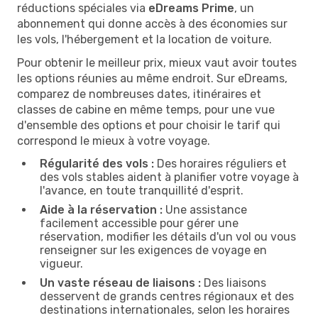
réductions spéciales via
eDreams Prime
, un
abonnement qui donne accès à des économies sur
les vols, l'hébergement et la location de voiture.
Pour obtenir le meilleur prix, mieux vaut avoir toutes
les options réunies au même endroit. Sur eDreams,
comparez de nombreuses dates, itinéraires et
classes de cabine en même temps, pour une vue
d'ensemble des options et pour choisir le tarif qui
correspond le mieux à votre voyage.
Régularité des vols :
Des horaires réguliers et
des vols stables aident à planifier votre voyage à
l'avance, en toute tranquillité d'esprit.
Aide à la réservation :
Une assistance
facilement accessible pour gérer une
réservation, modifier les détails d'un vol ou vous
renseigner sur les exigences de voyage en
vigueur.
Un vaste réseau de liaisons :
Des liaisons
desservent de grands centres régionaux et des
destinations internationales, selon les horaires