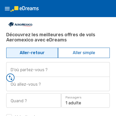
Découvrez les meilleures offres de vols
Aeromexico avec eDreams
Aller-retour
Aller simple
D'où partez-vous ?
Où allez-vous ?
Passagers
Quand ?
1 adulte