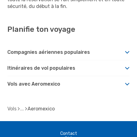
sécurité, du début à la fin.
Planifie ton voyage
Compagnies aériennes populaires
Itinéraires de vol populaires
Vols avec Aeromexico
Vols
Aeromexico
Contact