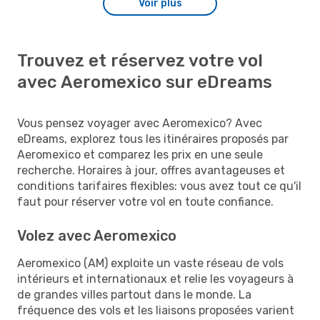
Voir plus
Trouvez et réservez votre vol
avec Aeromexico sur eDreams
Vous pensez voyager avec Aeromexico? Avec
eDreams, explorez tous les itinéraires proposés par
Aeromexico et comparez les prix en une seule
recherche. Horaires à jour, offres avantageuses et
conditions tarifaires flexibles: vous avez tout ce qu'il
faut pour réserver votre vol en toute confiance.
Volez avec Aeromexico
Aeromexico (AM) exploite un vaste réseau de vols
intérieurs et internationaux et relie les voyageurs à
de grandes villes partout dans le monde. La
fréquence des vols et les liaisons proposées varient