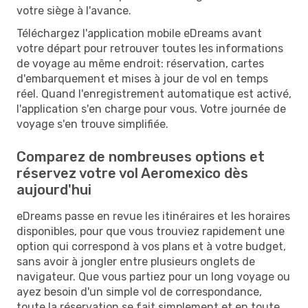
votre siège à l'avance.
Téléchargez l'application mobile eDreams avant
votre départ pour retrouver toutes les informations
de voyage au même endroit: réservation, cartes
d'embarquement et mises à jour de vol en temps
réel. Quand l'enregistrement automatique est activé,
l'application s'en charge pour vous. Votre journée de
voyage s'en trouve simplifiée.
Comparez de nombreuses options et
réservez votre vol Aeromexico dès
aujourd'hui
eDreams passe en revue les itinéraires et les horaires
disponibles, pour que vous trouviez rapidement une
option qui correspond à vos plans et à votre budget,
sans avoir à jongler entre plusieurs onglets de
navigateur. Que vous partiez pour un long voyage ou
ayez besoin d'un simple vol de correspondance,
toute la réservation se fait simplement et en toute