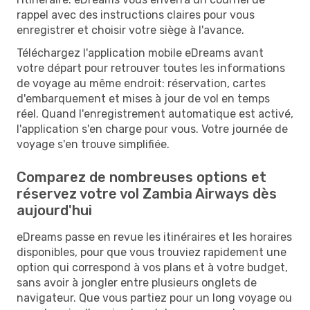
rappel avec des instructions claires pour vous
enregistrer et choisir votre siège à l'avance.
Téléchargez l'application mobile eDreams avant
votre départ pour retrouver toutes les informations
de voyage au même endroit: réservation, cartes
d'embarquement et mises à jour de vol en temps
réel. Quand l'enregistrement automatique est activé,
l'application s'en charge pour vous. Votre journée de
voyage s'en trouve simplifiée.
Comparez de nombreuses options et
réservez votre vol Zambia Airways dès
aujourd'hui
eDreams passe en revue les itinéraires et les horaires
disponibles, pour que vous trouviez rapidement une
option qui correspond à vos plans et à votre budget,
sans avoir à jongler entre plusieurs onglets de
navigateur. Que vous partiez pour un long voyage ou