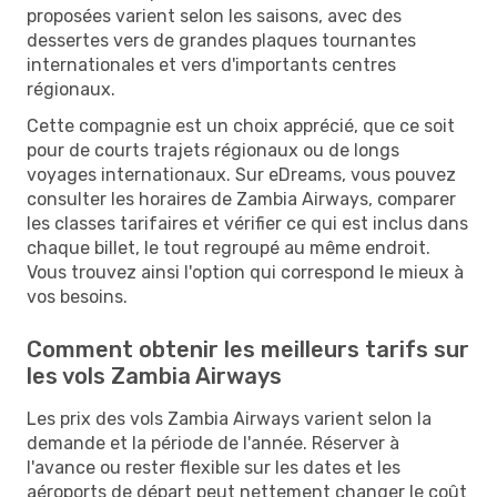
proposées varient selon les saisons, avec des
dessertes vers de grandes plaques tournantes
internationales et vers d'importants centres
régionaux.
Cette compagnie est un choix apprécié, que ce soit
pour de courts trajets régionaux ou de longs
voyages internationaux. Sur eDreams, vous pouvez
consulter les horaires de Zambia Airways, comparer
les classes tarifaires et vérifier ce qui est inclus dans
chaque billet, le tout regroupé au même endroit.
Vous trouvez ainsi l'option qui correspond le mieux à
vos besoins.
Comment obtenir les meilleurs tarifs sur
les vols Zambia Airways
Les prix des vols Zambia Airways varient selon la
demande et la période de l'année. Réserver à
l'avance ou rester flexible sur les dates et les
aéroports de départ peut nettement changer le coût