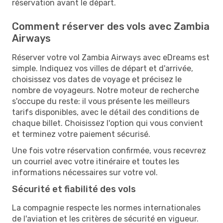
réservation avant le départ.
Comment réserver des vols avec Zambia
Airways
Réserver votre vol Zambia Airways avec eDreams est
simple. Indiquez vos villes de départ et d'arrivée,
choisissez vos dates de voyage et précisez le
nombre de voyageurs. Notre moteur de recherche
s'occupe du reste: il vous présente les meilleurs
tarifs disponibles, avec le détail des conditions de
chaque billet. Choisissez l'option qui vous convient
et terminez votre paiement sécurisé.
Une fois votre réservation confirmée, vous recevrez
un courriel avec votre itinéraire et toutes les
informations nécessaires sur votre vol.
Sécurité et fiabilité des vols
La compagnie respecte les normes internationales
de l'aviation et les critères de sécurité en vigueur.