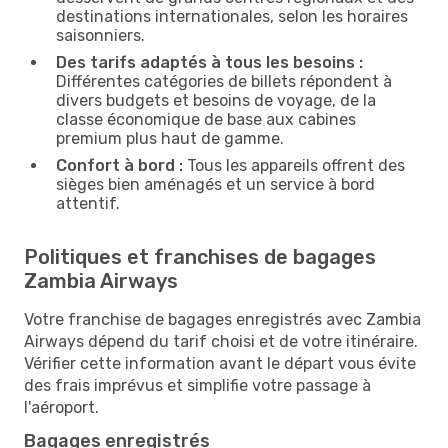
destinations internationales, selon les horaires
saisonniers.
Des tarifs adaptés à tous les besoins :
Différentes catégories de billets répondent à
divers budgets et besoins de voyage, de la
classe économique de base aux cabines
premium plus haut de gamme.
Confort à bord :
Tous les appareils offrent des
sièges bien aménagés et un service à bord
attentif.
Politiques et franchises de bagages
Zambia Airways
Votre franchise de bagages enregistrés avec Zambia
Airways dépend du tarif choisi et de votre itinéraire.
Vérifier cette information avant le départ vous évite
des frais imprévus et simplifie votre passage à
l'aéroport.
Bagages enregistrés