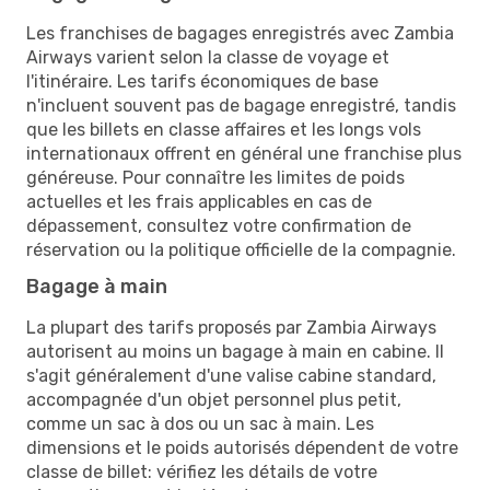
Les franchises de bagages enregistrés avec Zambia
Airways varient selon la classe de voyage et
l'itinéraire. Les tarifs économiques de base
n'incluent souvent pas de bagage enregistré, tandis
que les billets en classe affaires et les longs vols
internationaux offrent en général une franchise plus
généreuse. Pour connaître les limites de poids
actuelles et les frais applicables en cas de
dépassement, consultez votre confirmation de
réservation ou la politique officielle de la compagnie.
Bagage à main
La plupart des tarifs proposés par Zambia Airways
autorisent au moins un bagage à main en cabine. Il
s'agit généralement d'une valise cabine standard,
accompagnée d'un objet personnel plus petit,
comme un sac à dos ou un sac à main. Les
dimensions et le poids autorisés dépendent de votre
classe de billet: vérifiez les détails de votre