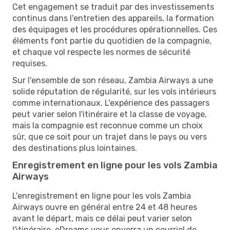
Cet engagement se traduit par des investissements
continus dans l'entretien des appareils, la formation
des équipages et les procédures opérationnelles. Ces
éléments font partie du quotidien de la compagnie,
et chaque vol respecte les normes de sécurité
requises.
Sur l'ensemble de son réseau, Zambia Airways a une
solide réputation de régularité, sur les vols intérieurs
comme internationaux. L'expérience des passagers
peut varier selon l'itinéraire et la classe de voyage,
mais la compagnie est reconnue comme un choix
sûr, que ce soit pour un trajet dans le pays ou vers
des destinations plus lointaines.
Enregistrement en ligne pour les vols Zambia
Airways
L'enregistrement en ligne pour les vols Zambia
Airways ouvre en général entre 24 et 48 heures
avant le départ, mais ce délai peut varier selon
l'itinéraire. eDreams vous enverra un courriel de